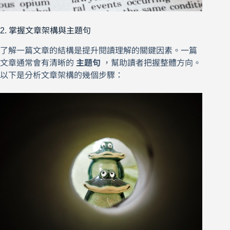
2. 掌握文章架構與主題句
了解一篇文章的結構是提升閱讀理解的關鍵因素。一篇
文章通常會有清晰的
主題句
，幫助讀者把握整體方向。
以下是分析文章架構的幾個步驟：