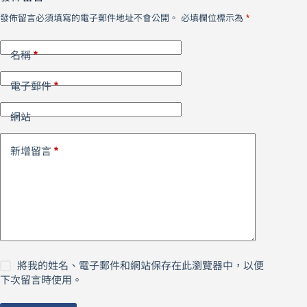
發佈留言必須填寫的電子郵件地址不會公開。
必填欄位標示為
*
*
名稱
*
電子郵件
網站
*
新增留言
將我的姓名、電子郵件和網站保存在此瀏覽器中，以便
下次留言時使用。