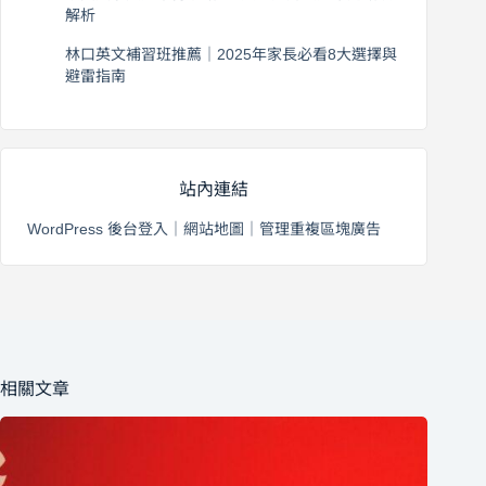
解析
2026 年 8 月 3 日
林口英文補習班推薦｜2025年家長必看8大選擇與
避雷指南
2026 年 8 月 2 日
站內連結
WordPress 後台登入
｜
網站地圖
｜
管理重複區塊廣告
相關文章