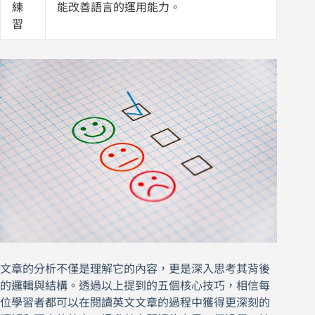
練
能改善語言的運用能力。
習
文章的分析不僅是理解它的內容，更是深入思考其背後
的邏輯與結構。透過以上提到的五個核心技巧，相信每
位學習者都可以在閱讀英文文章的過程中獲得更深刻的