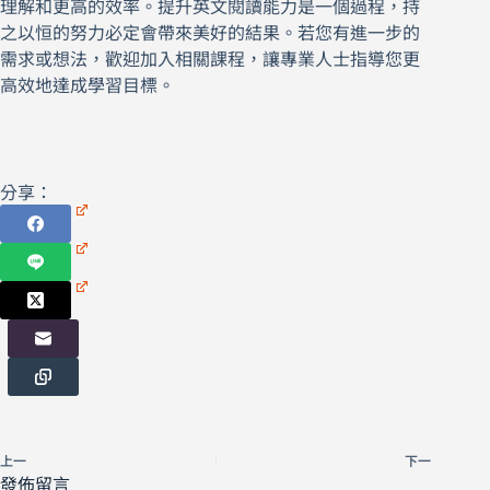
理解和更高的效率。提升英文閱讀能力是一個過程，持
之以恒的努力必定會帶來美好的結果。若您有進一步的
需求或想法，歡迎加入相關課程，讓專業人士指導您更
高效地達成學習目標。
分享：
上一
下一
發佈留言