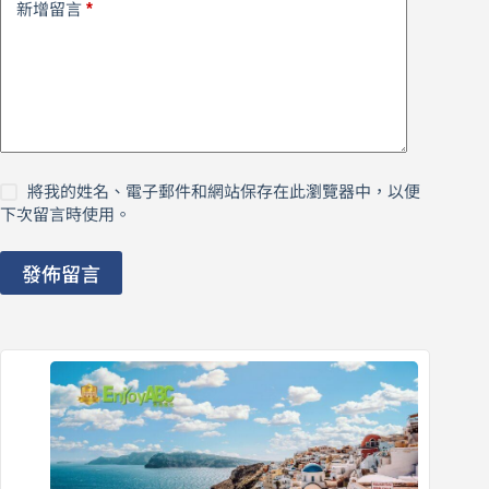
*
新增留言
將我的姓名、電子郵件和網站保存在此瀏覽器中，以便
下次留言時使用。
發佈留言