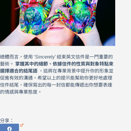
總體而言，使用 ‘Sincerely’ 結束英文信件是一門重要的
藝術。
掌握其中的細節、依據信件的性質與對象特點來
選擇適合的結尾語
，這將在專業背景中提升你的形象並
促進有效的溝通。希望以上的提示能幫助你更好地處理
信件結尾，確保寫出的每一封信都能傳遞出你想要表達
的情感與專業態度。
分享：