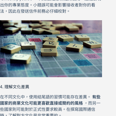
出你的專業態度。小錯誤可能會影響接收者對你的看
法，因此在發送信件前務必仔細校對。
4. 理解文化差異
在不同文化中，使用結尾語的習慣可能存在差異。
有些
國家的商業文化可能更喜歡直接或簡約的風格
，而另一
些國家則可能對於正式性要求較高。在撰寫國際通信
時，了解對方文化是非常重要的。