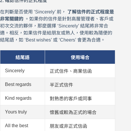
2. 確認信件的正式程度
在判斷是否使用 ‘Sincerely’ 前，
了解信件的正式程度是
非常關鍵的
。如果你的信件是針對高層管理者、客戶或
初次交流的夥伴，那麼選擇 ‘Sincerely’ 結尾將非常合
適。相反，如果信件是給朋友或熟人，使用較為隨便的
結尾語，如 ‘Best wishes’ 或 ‘Cheers’ 會更為合適。
結尾語
使用場合
Sincerely
正式信件、商業信函
Best regards
半正式信件
Kind regards
對熟悉的客戶或同事
Yours truly
懷舊或較為正式的場合
All the best
朋友或非正式信函