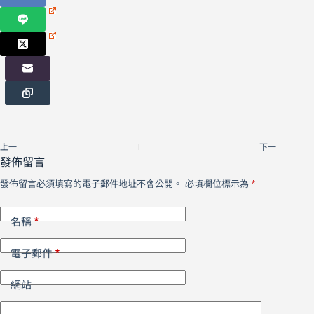
上一
下一
發佈留言
發佈留言必須填寫的電子郵件地址不會公開。
必填欄位標示為
*
*
名稱
*
電子郵件
網站