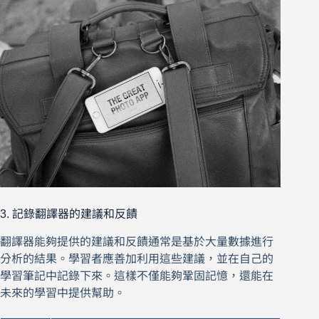
3. 記錄翻譯器的建議和反饋
翻譯器能夠提供的建議和反饋通常是基於大量數據進行
分析的結果。學習者應善加利用這些建議，並在自己的
學習筆記中記錄下來。這樣不僅能夠鞏固記憶，還能在
未來的學習中提供幫助。