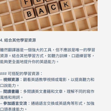
4. 結合其他學習資源
雖然翻譯器是一個強大的工具，但不應該是唯一的學習
資源。結合其他學習方式，如聽力訓練、口語練習等，
能夠更全面地提升你的英語能力。
### 可搭配的學習資源：
–
視頻資源
：觀看英語教學視頻或電影，以提高聽力和
口說能力。
–
閱讀書籍
：多閱讀英文書籍和文章，理解不同的寫作
風格和用詞。
–
參加語言交流
：通過語言交換或英語角等形式，加強
口頭表達能力。