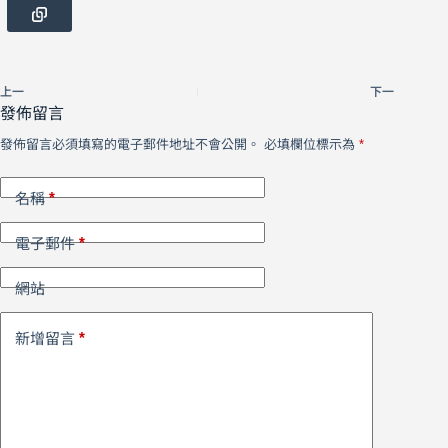
上一
下一
發佈留言
發佈留言必須填寫的電子郵件地址不會公開。
必填欄位標示為
*
*
名稱
*
電子郵件
網站
*
新增留言