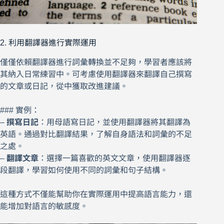
2. 利用翻譯器進行實際運用
僅僅依賴翻譯器進行詞彙轉換並不足夠，學習者應該將
其納入日常練習中。可考慮使用翻譯器來翻譯自己撰寫
的文章或日記，從中獲取改進建議。
### 實例：
–
撰寫日記
：用母語寫日記，並使用翻譯器將其翻譯為
英語。通過對比翻譯結果，了解自身語法和詞彙的不足
之處。
–
翻譯文章
：選擇一篇喜歡的英文文章，使用翻譯器逐
段翻譯，學習如何使用不同的詞彙和句子結構。
這種方式不僅能幫助你在實際運用中提高語言能力，還
能增加對語言的敏感度。