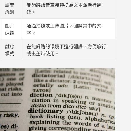
語音
能夠將語音直接轉換為文本並進行翻
識別
譯。
圖片
通過拍照或上傳圖片，翻譯其中的文
翻譯
字。
離線
在無網路的環境下進行翻譯，方便旅行
模式
或出差時使用。