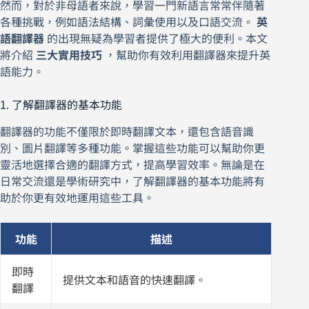
然而，對於非母語者來說，學習一門新語言常常伴隨著
各種挑戰，例如語法結構、詞彙使用以及口語交流。
英
語翻譯器
的出現無疑為學習者提供了極大的便利。本文
將介紹
三大實用技巧
，幫助你有效利用翻譯器來提升英
語能力。
1. 了解翻譯器的基本功能
翻譯器的功能不僅限於即時翻譯文本，還包含語音識
別、圖片翻譯等多種功能。掌握這些功能可以幫助你更
靈活地選擇合適的翻譯方式，提高學習效率。無論是在
日常交流還是學術研究中，了解翻譯器的基本功能將有
助於你更有效地運用這些工具。
功能
描述
即時
提供文本和語音的快速翻譯。
翻譯