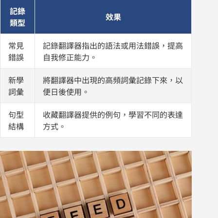
記錄
效果
類型
常見
記錄翻譯器指出的語法或用法錯誤，提高
錯誤
自我修正能力。
新學
將翻譯器中出現的高頻詞彙記錄下來，以
詞彙
便日後使用。
句型
收藏翻譯器提供的例句，學習不同的表達
結構
方式。