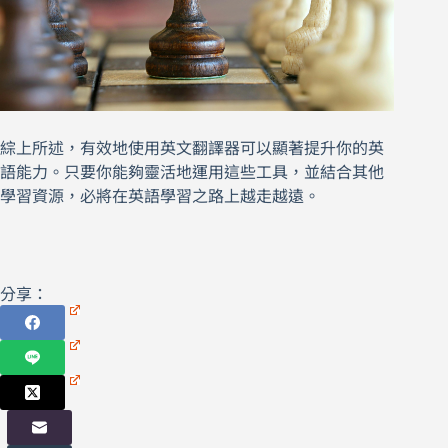
綜上所述，有效地使用英文翻譯器可以顯著提升你的英
語能力。只要你能夠靈活地運用這些工具，並結合其他
學習資源，必將在英語學習之路上越走越遠。
分享：