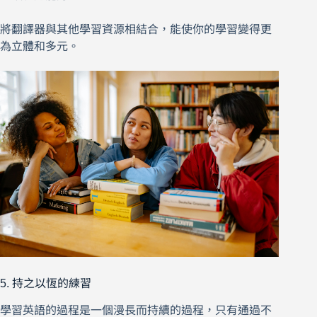
將翻譯器與其他學習資源相結合，能使你的學習變得更
為立體和多元。
5. 持之以恆的練習
學習英語的過程是一個漫長而持續的過程，只有通過不