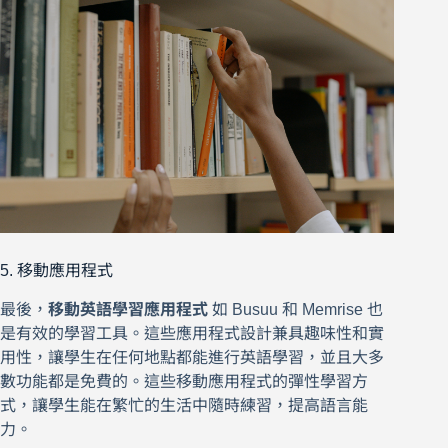
5. 移動應用程式
最後，
移動英語學習應用程式
如 Busuu 和 Memrise 也
是有效的學習工具。這些應用程式設計兼具趣味性和實
用性，讓學生在任何地點都能進行英語學習，並且大多
數功能都是免費的。這些移動應用程式的彈性學習方
式，讓學生能在繁忙的生活中隨時練習，提高語言能
力。