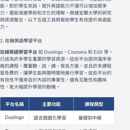
能。對於學生來說，提升英語能力不僅可以增加競爭
力，還能增進學術和文化的理解。根據宜蘭大學的研究
與資源整合，以下五個工具將幫助學生有效提升英語能
力。
1. 在線英語學習平台
在線英語學習平台
如 Duolingo、Coursera 和 EdX 等，
已成為許多學生重要的學習資源。這些平台提供循序漸
進的課程，覆蓋聽、說、讀、寫各方面，並且許多課程
是免費的，讓學生能夠隨時隨地進行學習。這些平台的
有效性不僅來自於內容的專業性，還有互動性和趣味
性，能大幅提升學習的動機。
平台名稱
主要功能
課程類型
Duolingo
語言遊戲化學習
基礎到中級