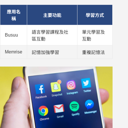
應用名
主要功能
學習方式
稱
語言學習課程及社
單元學習及
Busuu
區互動
互動
Memrise
記憶加強學習
重複記憶法