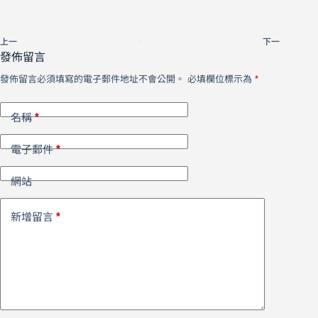
上一
下一
發佈留言
發佈留言必須填寫的電子郵件地址不會公開。
必填欄位標示為
*
*
名稱
*
電子郵件
網站
*
新增留言