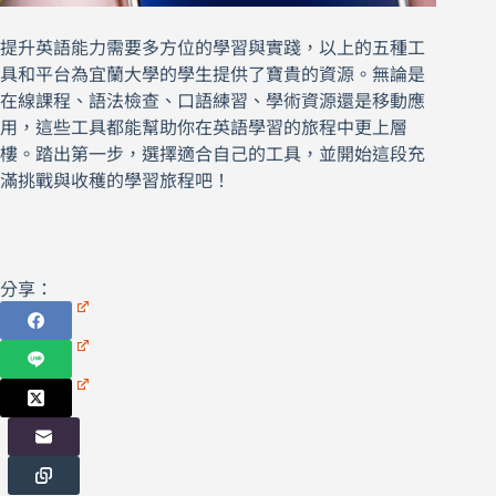
提升英語能力需要多方位的學習與實踐，以上的五種工
具和平台為宜蘭大學的學生提供了寶貴的資源。無論是
在線課程、語法檢查、口語練習、學術資源還是移動應
用，這些工具都能幫助你在英語學習的旅程中更上層
樓。踏出第一步，選擇適合自己的工具，並開始這段充
滿挑戰與收穫的學習旅程吧！
分享：