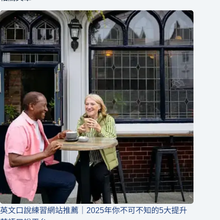
英文口說練習網站推薦｜2025年你不可不知的5大提升