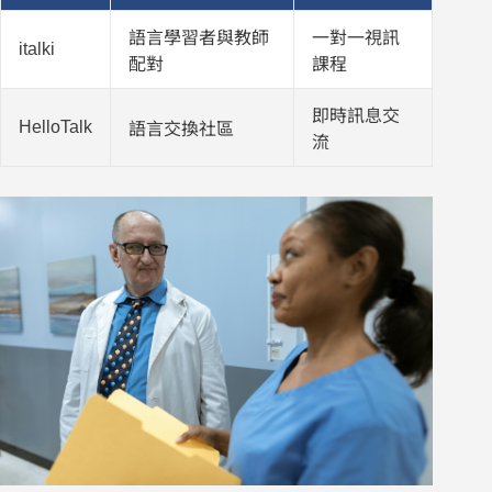
語言學習者與教師
一對一視訊
italki
配對
課程
即時訊息交
HelloTalk
語言交換社區
流