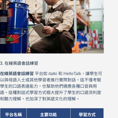
3. 在線英語會話練習
在線英語會話練習
平台如 italki 和 HelloTalk，讓學生可
以與母語人士或其他學習者進行實際對話。這不僅考驗
學生的口語表達能力，也幫助他們適應各種口音與用
語。這種對話式學習方式極大提升了學生的口語流利度
和聽力理解，也加深了對英語文化的理解。
平台名稱
主要功能
學習方式