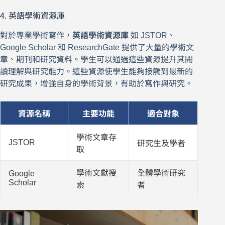
4. 英語學術資源庫
對於專業學術寫作，
英語學術資源庫
如 JSTOR、
Google Scholar 和 ResearchGate 提供了大量的學術文
章、期刊和研究資料。學生可以通過這些資源提升其閱
讀理解與研究能力。這些資源使學生能夠接觸到最新的
研究成果，增強自身的學術背景，有助於寫作與研究。
資源名稱
主要功能
適合對象
學術文章存
JSTOR
研究生及學者
取
學術文獻搜
全體學術研究
Google
Scholar
索
者