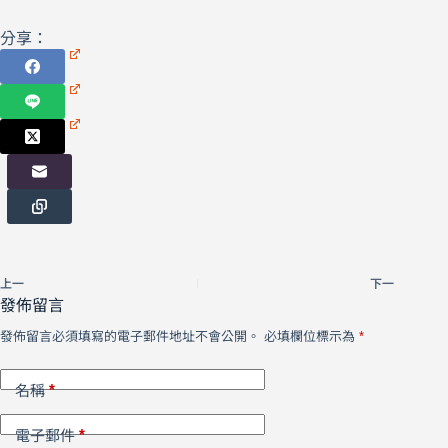
分享：
上一
下一
發佈留言
發佈留言必須填寫的電子郵件地址不會公開。
必填欄位標示為
*
*
名稱
*
電子郵件