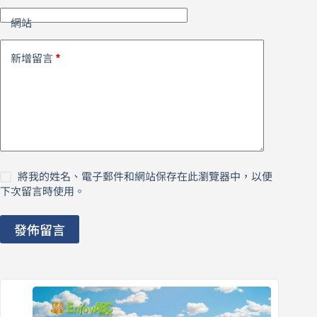
網站
*
新增留言
將我的姓名、電子郵件和網站保存在此瀏覽器中，以便
下次留言時使用。
發佈留言