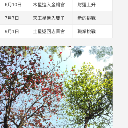
6月10日
木星進入金錢宮
財運上升
7月7日
天王星進入雙子
新的挑戰
9月1日
土星返回志業宮
職業挑戰