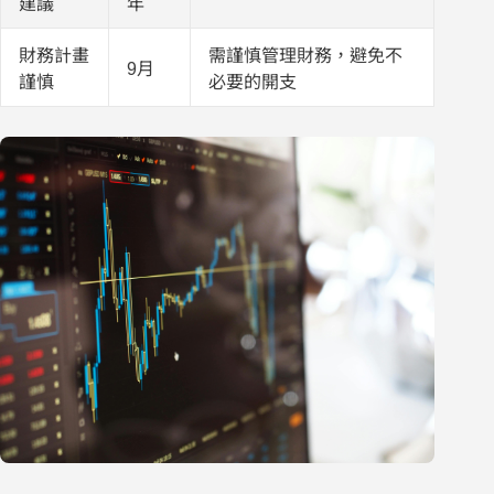
建議
年
財務計畫
需謹慎管理財務，避免不
9月
謹慎
必要的開支