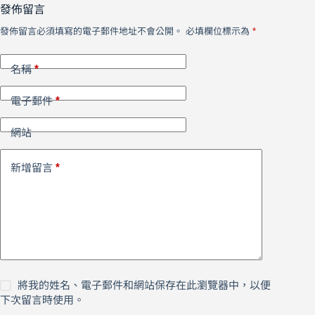
發佈留言
發佈留言必須填寫的電子郵件地址不會公開。
必填欄位標示為
*
*
名稱
*
電子郵件
網站
*
新增留言
將我的姓名、電子郵件和網站保存在此瀏覽器中，以便
下次留言時使用。