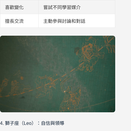
喜歡變化
嘗試不同學習媒介
擅長交流
主動參與討論和對話
4. 獅子座（Leo）：自信與領導