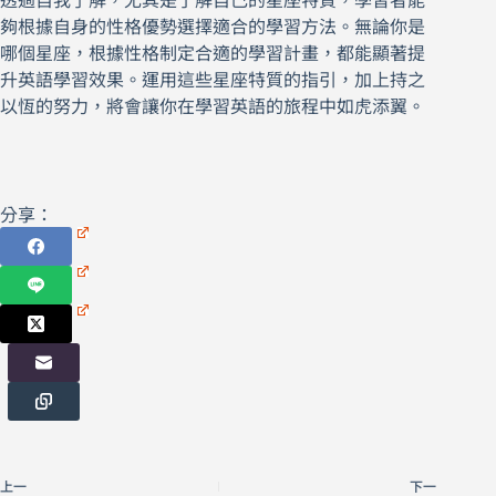
透過自我了解，尤其是了解自己的星座特質，學習者能
夠根據自身的性格優勢選擇適合的學習方法。無論你是
哪個星座，根據性格制定合適的學習計畫，都能顯著提
升英語學習效果。運用這些星座特質的指引，加上持之
以恆的努力，將會讓你在學習英語的旅程中如虎添翼。
分享：
上一
下一