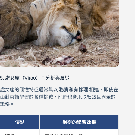
5. 處女座（Virgo）：分析與細緻
處女座的個性特征通常與以
務實和有條理
相連，即使在
面對英語學習的各種挑戰，他們也會采取細致且周全的
策略。
優點
獲得的學習效果