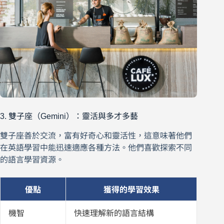
3. 雙子座（Gemini）：靈活與多才多藝
雙子座善於交流，富有好奇心和靈活性，這意味著他們
在英語學習中能迅速適應各種方法。他們喜歡探索不同
的語言學習資源。
優點
獲得的學習效果
機智
快速理解新的語言結構