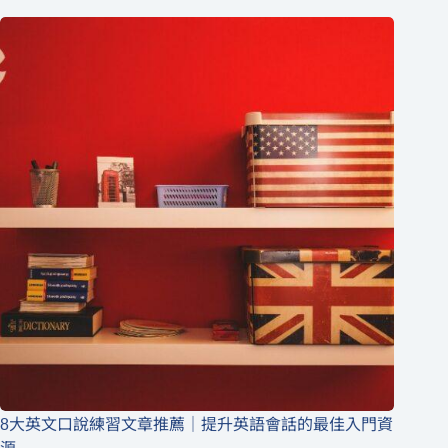
8大英文口說練習文章推薦｜提升英語會話的最佳入門資