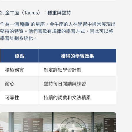
2. 金牛座（Taurus）：穩重與堅持
作為一個
穩重
的星座，金牛座的人在學習中通常展現出
堅持的特質。他們喜歡有規律的學習方式，因此可以將
學習計劃系統化。
優點
獲得的學習效果
積極務實
制定詳細學習計劃
耐心
堅持每日閱讀與練習
可靠性
持續的詞彙和文法積累