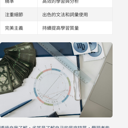
精準
高效的學習與分析
注重細節
出色的文法和詞彙使用
完美主義
持續提高學習質量