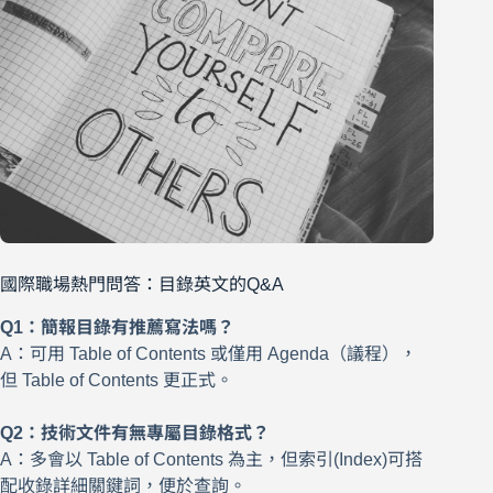
國際職場熱門問答：目錄英文的Q&A
Q1：簡報目錄有推薦寫法嗎？
A：可用 Table of Contents 或僅用 Agenda（議程），
但 Table of Contents 更正式。
Q2：技術文件有無專屬目錄格式？
A：多會以 Table of Contents 為主，但索引(Index)可搭
配收錄詳細關鍵詞，便於查詢。