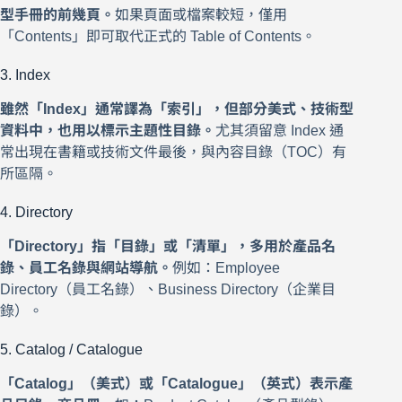
型手冊的前幾頁。
如果頁面或檔案較短，僅用
「Contents」即可取代正式的 Table of Contents。
3. Index
雖然「Index」通常譯為「索引」，但部分美式、技術型
資料中，也用以標示主題性目錄。
尤其須留意 Index 通
常出現在書籍或技術文件最後，與內容目錄（TOC）有
所區隔。
4. Directory
「Directory」指「目錄」或「清單」，多用於產品名
錄、員工名錄與網站導航。
例如：Employee
Directory（員工名錄）、Business Directory（企業目
錄）。
5. Catalog / Catalogue
「Catalog」（美式）或「Catalogue」（英式）表示產