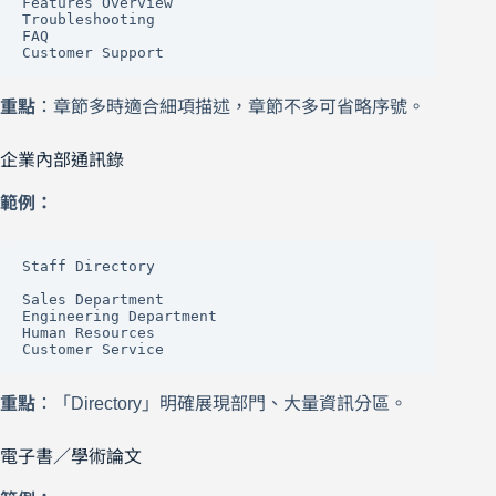
Features Overview

Troubleshooting

FAQ

Customer Support
重點
：章節多時適合細項描述，章節不多可省略序號。
企業內部通訊錄
範例：
Staff Directory

Sales Department

Engineering Department

Human Resources

Customer Service
重點
：「Directory」明確展現部門、大量資訊分區。
電子書／學術論文