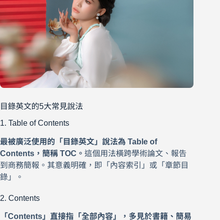
目錄英文的5大常見說法
1. Table of Contents
最被廣泛使用的「目錄英文」說法為 Table of
Contents，簡稱 TOC。
這個用法橫跨學術論文、報告
到商務簡報。其意義明確，即「內容索引」或「章節目
錄」。
2. Contents
「Contents」直接指「全部內容」，多見於書籍、簡易