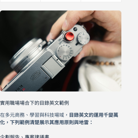
實用職場場合下的目錄英文範例
在多元商務、學習與科技場域，
目錄英文的運用千變萬
化，下列範例清楚展示其應用原則與地雷：
企劃報告、專案建議書