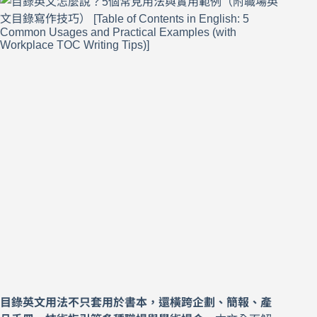
目錄英文用法不只套用於書本，還橫跨企劃、簡報、產