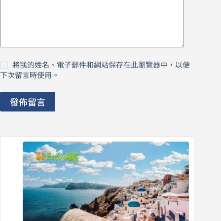
將我的姓名、電子郵件和網站保存在此瀏覽器中，以便
下次留言時使用。
發佈留言