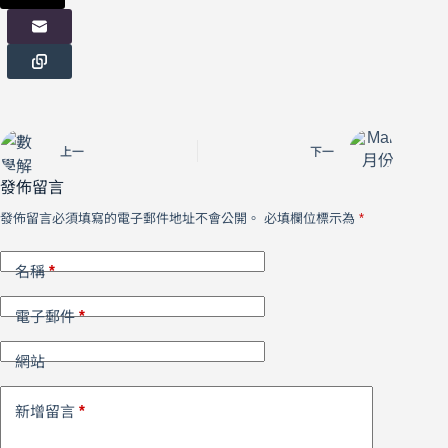
上一
下一
發佈留言
發佈留言必須填寫的電子郵件地址不會公開。
必填欄位標示為
*
*
名稱
*
電子郵件
網站
*
新增留言