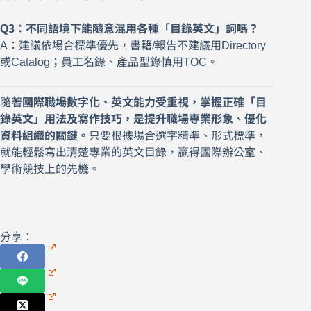
Q3：不同語境下能隨意混用各種「目錄英文」詞嗎？
A：建議依場合標準優先，書籍/報告不建議用Directory
或Catalog；員工名錄、產品型錄慎用TOC。
隨著
國際職場數字化、英文能力受重視，掌握正確「目
錄英文」用法及寫作技巧，是提升職場專業形象、優化
資料組織的關鍵。
只要根據場合選字精準、形式標準，
就能輕鬆寫出清楚專業的英文目錄，贏得國際辦公室、
學術競技上的先機。
分享：