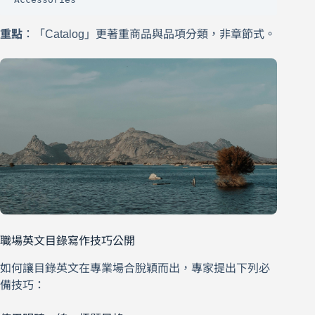
重點
：「Catalog」更著重商品與品項分類，非章節式。
職場英文目錄寫作技巧公開
如何讓目錄英文在專業場合脫穎而出，專家提出下列必
備技巧：