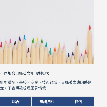
不同場合目錄英文用法對照表
針對職場、學校、商業、技術領域，
目錄英文應因時制
宜
，下表明確梳理常見情境：
場合
建議用法
範例