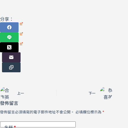
分享：
上一
下一
發佈留言
發佈留言必須填寫的電子郵件地址不會公開。
必填欄位標示為
*
*
名稱