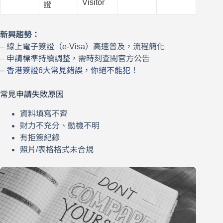
Visitor
證
新興趨勢：
– 線上電子簽證（e-Visa）高速普及，流程簡化
– 申請標準持續調整，需時刻查閱官方公告
–
香港簽證6大常見錯誤，你絕不能犯！
常見申請失敗原因
資料填寫不齊
財力不充分、動機不明
有拒簽紀錄
照片/表格格式未合規