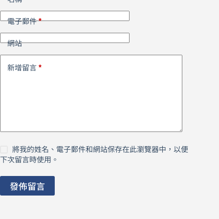
*
電子郵件
網站
*
新增留言
將我的姓名、電子郵件和網站保存在此瀏覽器中，以便
下次留言時使用。
發佈留言