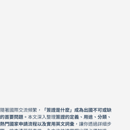
隨著國際交流頻繁，
「簽證是什麼」成為出國不可或缺
的首要問題。
本文深入整理
簽證的定義、用途、分類、
熱門國家申請流程以及實用英文詞彙
，讓你透過詳細步