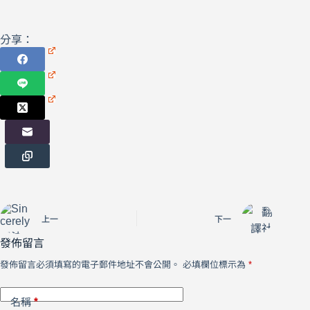
分享：
上一
下一
發佈留言
發佈留言必須填寫的電子郵件地址不會公開。
必填欄位標示為
*
*
名稱