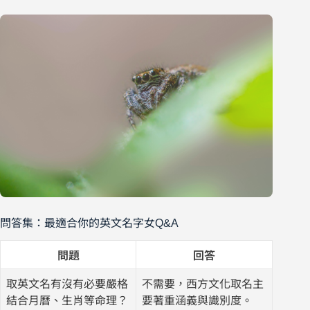
問答集：最適合你的英文名字女Q&A
問題
回答
取英文名有沒有必要嚴格
不需要，西方文化取名主
結合月曆、生肖等命理？
要著重涵義與識別度。