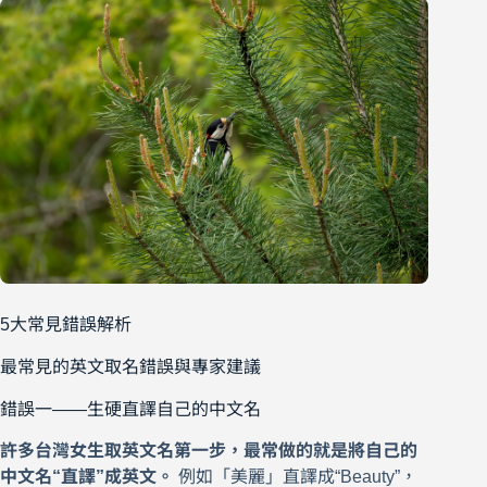
5大常見錯誤解析
最常見的英文取名錯誤與專家建議
錯誤一——生硬直譯自己的中文名
許多台灣女生取英文名第一步，最常做的就是將自己的
中文名“直譯”成英文。
例如「美麗」直譯成“Beauty”，