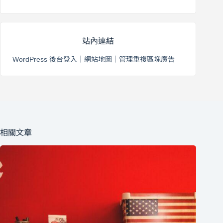
站內連結
WordPress 後台登入
｜
網站地圖
｜
管理重複區塊廣告
相關文章