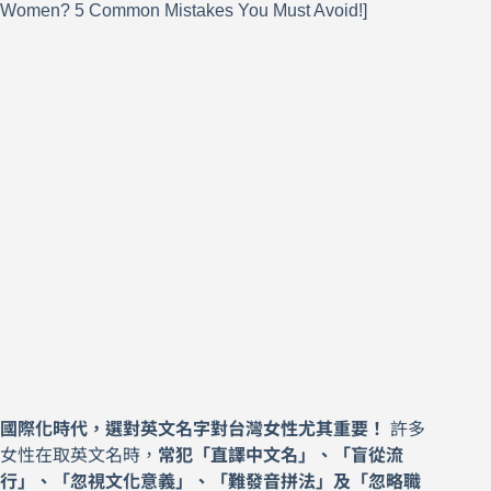
國際化時代，選對英文名字對台灣女性尤其重要！
許多
女性在取英文名時，
常犯「直譯中文名」、「盲從流
行」、「忽視文化意義」、「難發音拼法」及「忽略職