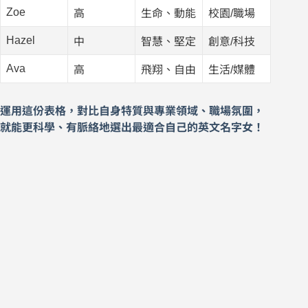
Zoe
高
生命、動能
校園/職場
Hazel
中
智慧、堅定
創意/科技
Ava
高
飛翔、自由
生活/媒體
運用這份表格，對比自身特質與專業領域、職場氛圍，
就能更科學、有脈絡地選出最適合自己的英文名字女！