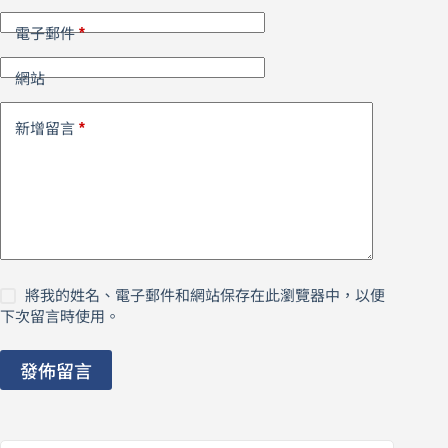
*
電子郵件
網站
*
新增留言
將我的姓名、電子郵件和網站保存在此瀏覽器中，以便
下次留言時使用。
發佈留言