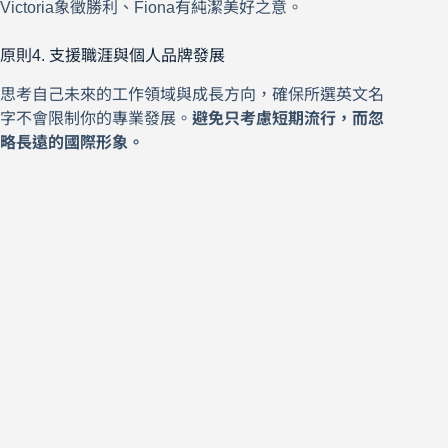
Victoria象徵勝利、Fiona有純潔美好之意。
原則4. 支援職涯與個人品牌發展
思考自己未來的工作領域與成長方向，確保所選英文名
字不會限制你的專業發展。
避免只考慮短期流行，而忽
略長遠的國際形象。