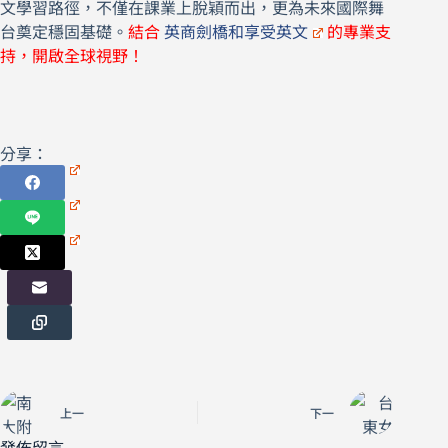
文學習路徑，不僅在課業上脫穎而出，更為未來國際舞
台奠定穩固基礎。
結合
英商劍橋和享受英文
的專業支
持，開啟全球視野！
分享：
上一
下一