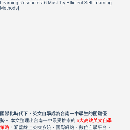
國際化時代下，英文自學成為台南一中學生的關鍵優
勢。
本文整理出台南一中最受推崇的
6大高效英文自學
策略
，涵蓋線上英檢系統、國際網站、數位自學平台、