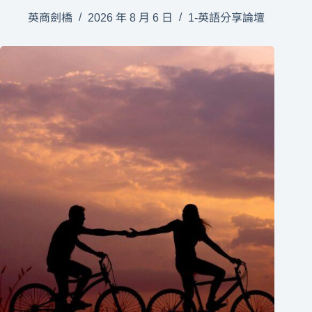
英商劍橋
2026 年 8 月 6 日
1-英語分享論壇