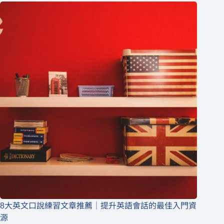
8大英文口說練習文章推薦｜提升英語會話的最佳入門資
源