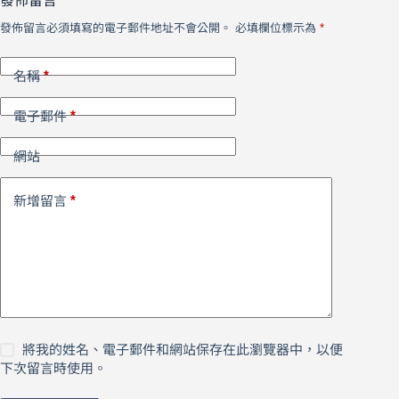
發佈留言
發佈留言必須填寫的電子郵件地址不會公開。
必填欄位標示為
*
*
名稱
*
電子郵件
網站
*
新增留言
將我的姓名、電子郵件和網站保存在此瀏覽器中，以便
下次留言時使用。