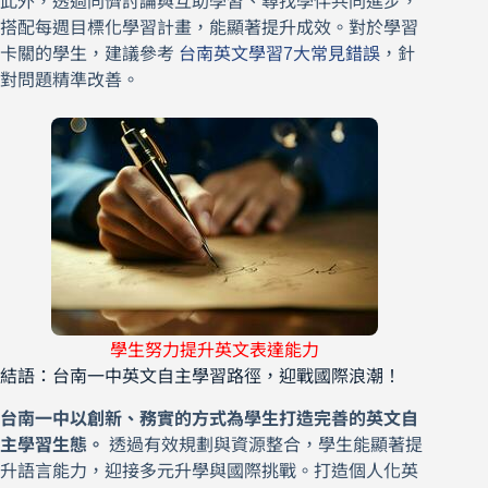
此外，透過同儕討論與互助學習、尋找學伴共同進步，
搭配每週目標化學習計畫，能顯著提升成效。對於學習
卡關的學生，建議參考
台南英文學習7大常見錯誤
，針
對問題精準改善。
學生努力提升英文表達能力
結語：台南一中英文自主學習路徑，迎戰國際浪潮！
台南一中以創新、務實的方式為學生打造完善的英文自
主學習生態。
透過有效規劃與資源整合，學生能顯著提
升語言能力，迎接多元升學與國際挑戰。打造個人化英