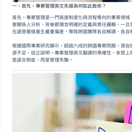
一、首先，專案管理英文失誤為何如此致命？
首先，專案管理是一門高度制度化與流程導向的專業領域
害關係人分析，背後都隱含明確的定義與責任邏輯。一旦
在語意層級產生嚴重偏差，導致跨國團隊各自解讀、各自
根據國際專案研究顯示，超過六成的跨國專案問題，源自
源不足。這正說明，專案管理英文翻譯的準確性，本質上
是語言瑕疵，而是管理失職。