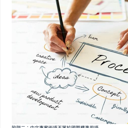
陷阱二：中文專案術語不等於國際標準用語