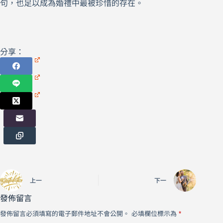
句，也足以成為婚禮中最被珍惜的存在。
分享：
上一
下一
發佈留言
發佈留言必須填寫的電子郵件地址不會公開。
必填欄位標示為
*