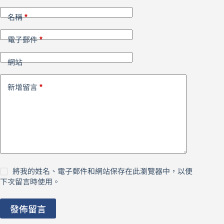
*
名稱
*
電子郵件
網站
*
新增留言
將我的姓名、電子郵件和網站保存在此瀏覽器中，以便
下次留言時使用。
發佈留言