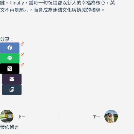
鍵。Finally，當每一句祝福都以新人的幸福為核心，英
文不再是壓力，而會成為連結文化與情感的橋樑。
分享：
上一
下一
發佈留言