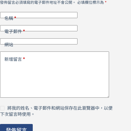
發佈留言必須填寫的電子郵件地址不會公開。
必填欄位標示為
*
*
名稱
*
電子郵件
網站
*
新增留言
將我的姓名、電子郵件和網站保存在此瀏覽器中，以便
下次留言時使用。
發佈留言