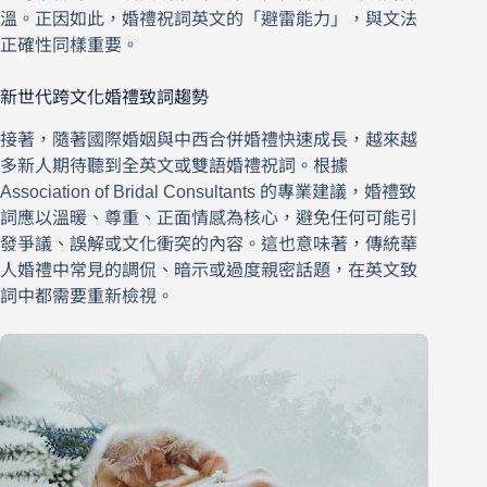
溫。正因如此，婚禮祝詞英文的「避雷能力」，與文法
正確性同樣重要。
新世代跨文化婚禮致詞趨勢
接著，隨著國際婚姻與中西合併婚禮快速成長，越來越
多新人期待聽到全英文或雙語婚禮祝詞。根據
Association of Bridal Consultants 的專業建議，婚禮致
詞應以溫暖、尊重、正面情感為核心，避免任何可能引
發爭議、誤解或文化衝突的內容。這也意味著，傳統華
人婚禮中常見的調侃、暗示或過度親密話題，在英文致
詞中都需要重新檢視。