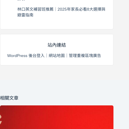
2026 年 8 月 3 日
林口英文補習班推薦｜2025年家長必看8大選擇與
避雷指南
2026 年 8 月 2 日
站內連結
WordPress 後台登入
｜
網站地圖
｜
管理重複區塊廣告
相關文章