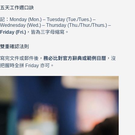
五天工作週口訣
記：Monday (Mon.) – Tuesday (Tue./Tues.) –
Wednesday (Wed.) – Thursday (Thu./Thur./Thurs.) –
Friday (Fri.)
，皆為三字母縮寫。
雙重確認法則
寫完文件或郵件後，
務必比對官方辭典或範例日曆
，沒
把握時全拼 Friday 亦可。