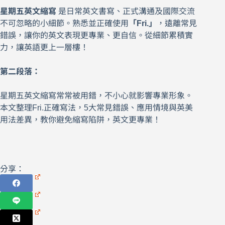
星期五英文縮寫
是日常英文書寫、正式溝通及國際交流
不可忽略的小細節。熟悉並正確使用
「Fri.」
，遠離常見
錯誤，讓你的英文表現更專業、更自信。從細節累積實
力，讓英語更上一層樓！
第二段落：
星期五英文縮寫常常被用錯，不小心就影響專業形象。
本文整理Fri.正確寫法，5大常見錯誤、應用情境與英美
用法差異，教你避免縮寫陷阱，英文更專業！
分享：