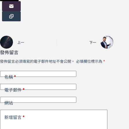
上一
下一
發佈留言
發佈留言必須填寫的電子郵件地址不會公開。
必填欄位標示為
*
*
名稱
*
電子郵件
網站
*
新增留言