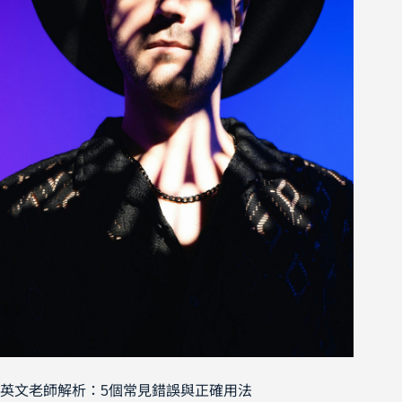
英文老師解析：5個常見錯誤與正確用法