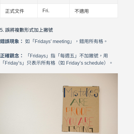
Fri.
正式文件
不適用
5. 誤將複數形式加上撇號
錯誤現象：
如「Fridays’ meeting」，錯用所有格。
正確觀念：
「Fridays」指「每週五」不加撇號，用
「Friday’s」只表示所有格（如 Friday’s schedule）。