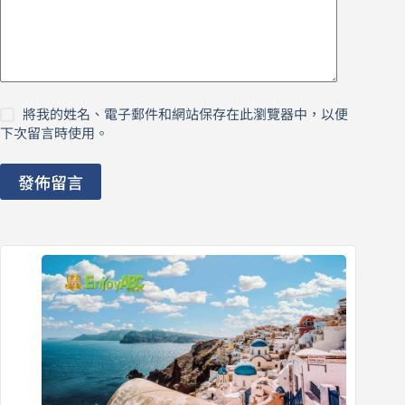
將我的姓名、電子郵件和網站保存在此瀏覽器中，以便
下次留言時使用。
發佈留言