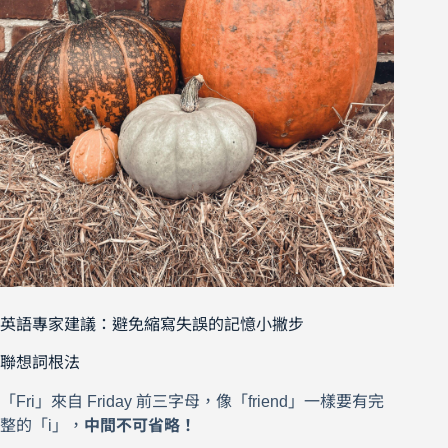
英語專家建議：避免縮寫失誤的記憶小撇步
聯想詞根法
「Fri」來自 Friday 前三字母，像「friend」一樣要有完
整的「i」，
中間不可省略！