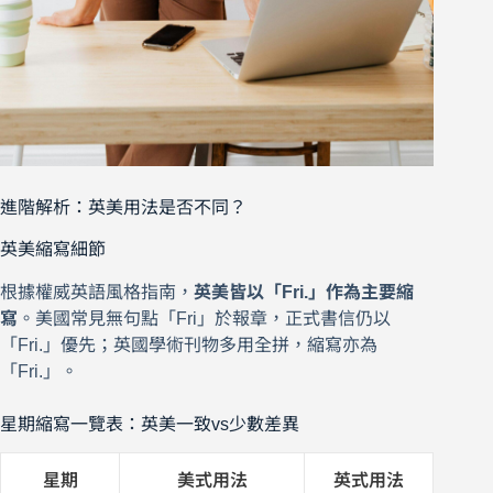
進階解析：英美用法是否不同？
英美縮寫細節
根據權威英語風格指南，
英美皆以「Fri.」作為主要縮
寫
。美國常見無句點「Fri」於報章，正式書信仍以
「Fri.」優先；英國學術刊物多用全拼，縮寫亦為
「Fri.」。
星期縮寫一覽表：英美一致vs少數差異
星期
美式用法
英式用法