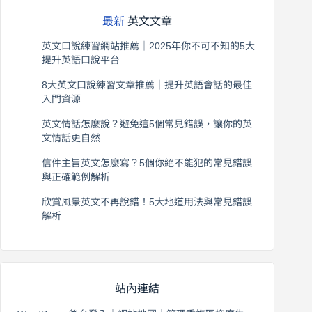
最新
英文文章
英文口說練習網站推薦｜2025年你不可不知的5大
提升英語口說平台
2026 年 8 月 7 日
8大英文口說練習文章推薦｜提升英語會話的最佳
入門資源
2026 年 8 月 6 日
英文情話怎麼說？避免這5個常見錯誤，讓你的英
文情話更自然
2026 年 8 月 5 日
信件主旨英文怎麼寫？5個你絕不能犯的常見錯誤
與正確範例解析
2026 年 8 月 4 日
欣賞風景英文不再說錯！5大地道用法與常見錯誤
解析
2026 年 8 月 3 日
站內連結