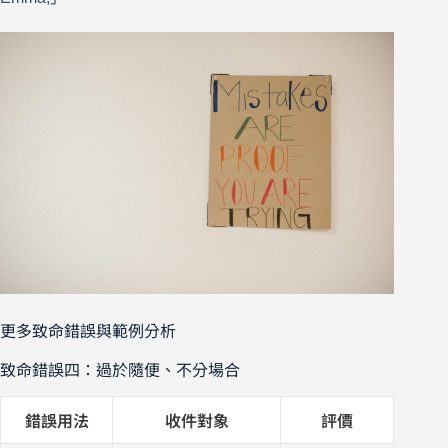
更多致命錯誤與範例分析
致命錯誤四：過於隨便、不分場合
錯誤用法
收件對象
評價