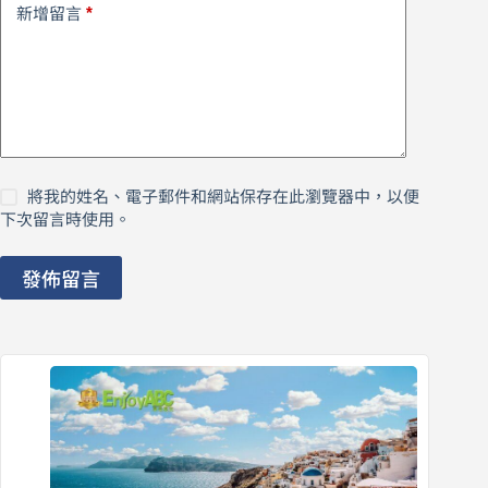
*
新增留言
將我的姓名、電子郵件和網站保存在此瀏覽器中，以便
下次留言時使用。
發佈留言