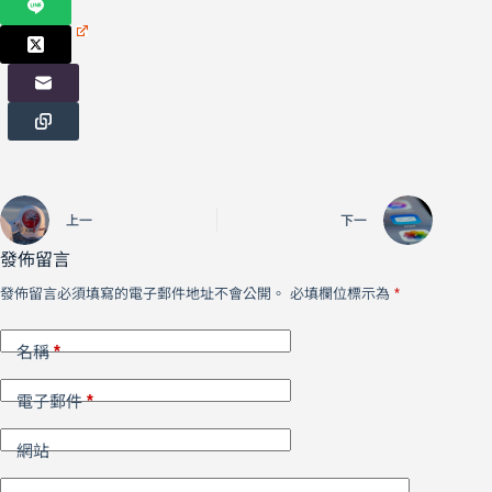
上一
下一
發佈留言
發佈留言必須填寫的電子郵件地址不會公開。
必填欄位標示為
*
*
名稱
*
電子郵件
網站