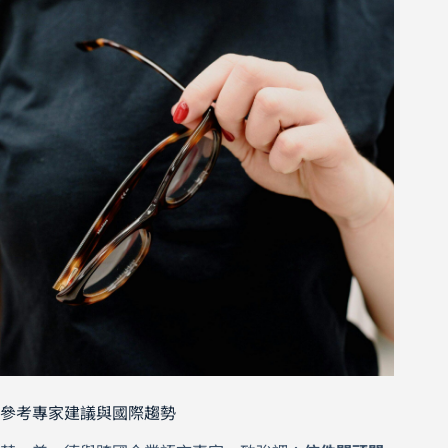
參考專家建議與國際趨勢