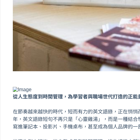
從人生態度到時間管理，為學習者與職場世代打造的正能
在節奏越來越快的時代，短而有力的英文語錄，正在悄悄改
年，英文語錄短句不再只是「心靈雞湯」，而是一種結合
寫進筆記本、投影片、手機桌布，甚至成為個人品牌的一