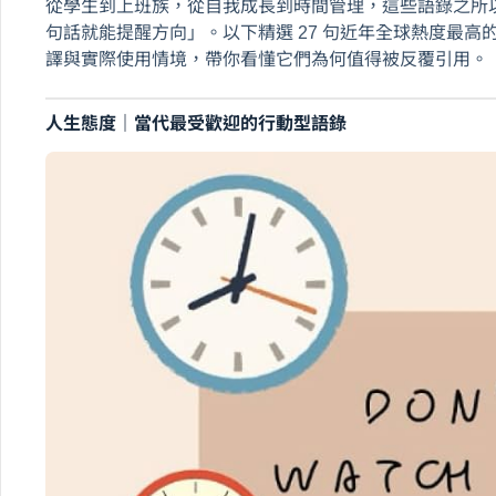
從學生到上班族，從自我成長到時間管理，這些語錄之所
句話就能提醒方向」。以下精選 27 句近年全球熱度最
譯與實際使用情境，帶你看懂它們為何值得被反覆引用。
人生態度｜當代最受歡迎的行動型語錄