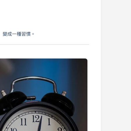
」變成一種習慣。