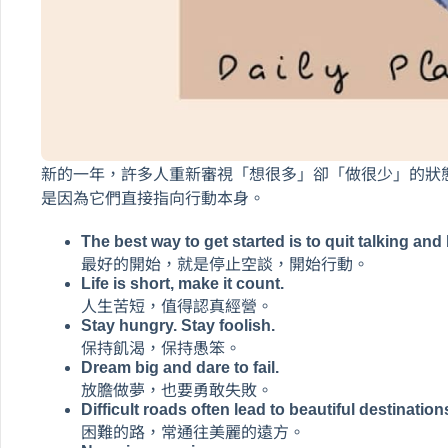
新的一年，許多人重新審視「想很多」卻「做很少」的狀
是因為它們直接指向行動本身。
The best way to get started is to quit talking and
最好的開始，就是停止空談，開始行動。
Life is short, make it count.
人生苦短，值得認真經營。
Stay hungry. Stay foolish.
保持飢渴，保持愚笨。
Dream big and dare to fail.
放膽做夢，也要勇敢失敗。
Difficult roads often lead to beautiful destination
困難的路，常通往美麗的遠方。