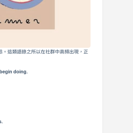
態。這類語錄之所以在社群中高頻出現，正
 begin doing.
s.