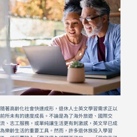
隨著高齡化社會快速成形，退休人士英文學習需求正以
前所未有的速度成長。不論是為了海外旅遊、國際交
流、志工服務，或單純讓生活更有刺激感，英文早已成
為樂齡生活的重要工具。然而，許多退休族投入學習