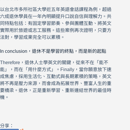
以台北市多所社區大學近五年英語會話課程為例，超過
六成退休學員在一年內明顯提升口說自信與理解力。共
同特點包括：有固定學習節奏、參與團體互動、將英文
實際用於旅遊或志工服務。這些案例再次證明，只要方
法對，學習成果完全可以累積。
In conclusion，退休不是學習的終點，而是新的起點
Therefore，退休人士學英文的關鍵，從來不在「能不
能」，而在「用什麼方式」。Finally，當你願意放下速
成焦慮，採用生活化、互動式與長期累積的策略，英文
將不再是壓力來源，而會成為拓展世界、豐富人生的重
要橋梁。退休，正是重新學習、重新連結世界的最佳時
機。
分享：