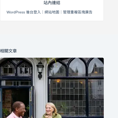
站內連結
WordPress 後台登入
｜
網站地圖
｜
管理重複區塊廣告
相關文章