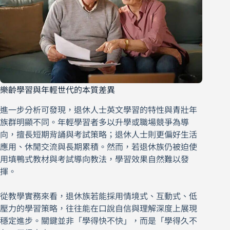
樂齡學習與年輕世代的本質差異
進一步分析可發現，退休人士英文學習的特性與青壯年
族群明顯不同。年輕學習者多以升學或職場競爭為導
向，擅長短期背誦與考試策略；退休人士則更偏好生活
應用、休閒交流與長期累積。然而，若退休族仍被迫使
用填鴨式教材與考試導向教法，學習效果自然難以發
揮。
從教學實務來看，退休族若能採用情境式、互動式、低
壓力的學習策略，往往能在口說自信與理解深度上展現
穩定進步。關鍵並非「學得快不快」，而是「學得久不