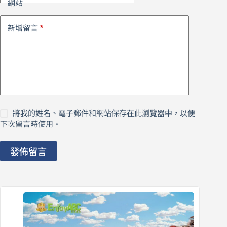
網站
*
新增留言
將我的姓名、電子郵件和網站保存在此瀏覽器中，以便
下次留言時使用。
發佈留言