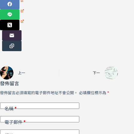
上一
下一
發佈留言
發佈留言必須填寫的電子郵件地址不會公開。
必填欄位標示為
*
*
名稱
*
電子郵件