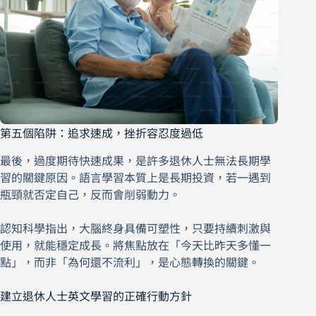
第五個陷阱：追求速成，挫折容忍度過低
最後，過度期待快速成果，是許多退休人士無法長期學
習的關鍵原因。語言學習本質上是長期投資，若一遇到
瓶頸就否定自己，反而會削弱動力。
認知科學指出，大腦終身具備可塑性，只要持續刺激與
使用，就能穩定成長。將焦點放在「今天比昨天多懂一
點」，而非「為何還不流利」，是心態轉換的關鍵。
建立退休人士英文學習的正確行動方針