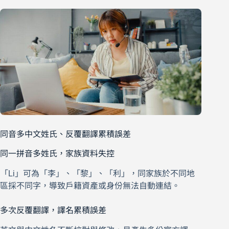
同音多中文姓氏、反覆翻譯累積誤差
同一拼音多姓氏，家族資料失控
「Li」可為「李」、「黎」、「利」，同家族於不同地
區採不同字，導致戶籍資產或身份無法自動連結。
多次反覆翻譯，譯名累積誤差