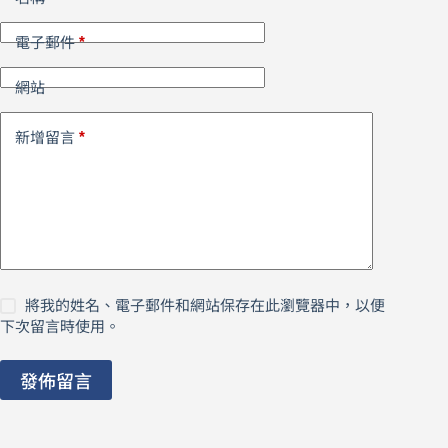
*
電子郵件
網站
*
新增留言
將我的姓名、電子郵件和網站保存在此瀏覽器中，以便
下次留言時使用。
發佈留言