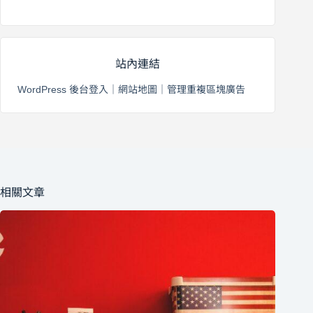
2026 年 8 月 2 日
站內連結
WordPress 後台登入
｜
網站地圖
｜
管理重複區塊廣告
相關文章