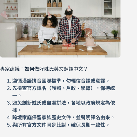
專家建議：如何做好姓氏英文翻譯中文？
遵循漢語拼音國際標準，勿輕信音譯或意譯。
先檢查官方譯名（護照、戶政、學籍），保持統
一。
避免創新姓氏或自選拼法，各地以政府規定為依
據。
跨境家庭保留家族歷史文件，並聲明譯名由來。
與所有官方文件同步比對，確保長期一致性。