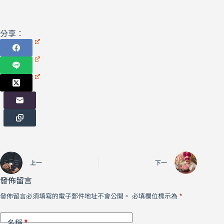
分享：
上一
下一
發佈留言
發佈留言必須填寫的電子郵件地址不會公開。
必填欄位標示為
*
*
名稱