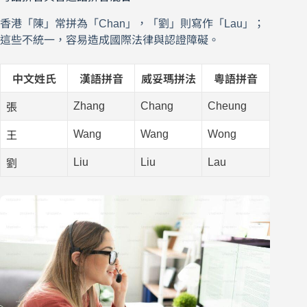
香港「陳」常拼為「Chan」，「劉」則寫作「Lau」；
這些不統一，容易造成國際法律與認證障礙。
中文姓氏
漢語拼音
威妥瑪拼法
粵語拼音
Zhang
Chang
Cheung
張
Wang
Wang
Wong
王
Liu
Liu
Lau
劉