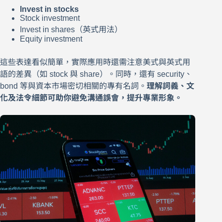
Invest in stocks
Stock investment
Invest in shares（英式用法）
Equity investment
這些表達看似簡單，實際應用時還需注意美式與英式用
語的差異（如 stock 與 share）。同時，還有 security、
bond 等與資本市場密切相關的專有名詞。
理解詞義、文
化及法令細節可助你避免溝通誤會，提升專業形象。