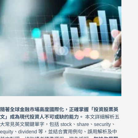
隨著全球金融市場高度國際化，正確掌握「投資股票英
文」成為現代投資人不可或缺的能力。
本文詳細解析五
大常見英文關鍵單字，包括 stock、share、security、
equity、dividend 等，並結合實用例句、誤用解析及中