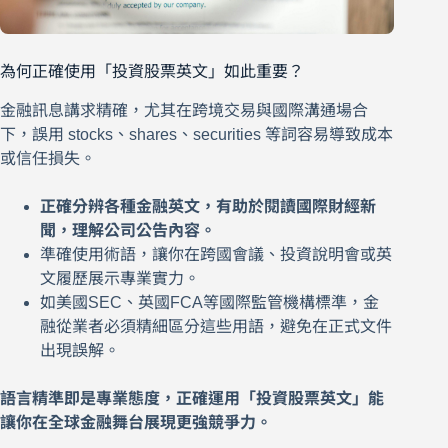
為何正確使用「投資股票英文」如此重要？
金融訊息講求精確，尤其在跨境交易與國際溝通場合
下，誤用 stocks、shares、securities 等詞容易導致成本
或信任損失。
正確分辨各種金融英文，有助於閱讀國際財經新
聞，理解公司公告內容。
準確使用術語，讓你在跨國會議、投資說明會或英
文履歷展示專業實力。
如美國SEC、英國FCA等國際監管機構標準，金
融從業者必須精細區分這些用語，避免在正式文件
出現誤解。
語言精準即是專業態度，正確運用「投資股票英文」能
讓你在全球金融舞台展現更強競爭力。