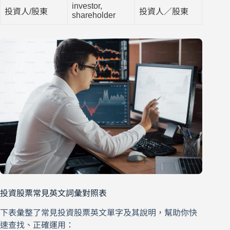
investor,
投資人/股東
投資人／股東
shareholder
投資股票常見英文詞彙對照表
下表彙整了常見投資股票英文單字及其說明，幫助你快
速查找、正確運用：