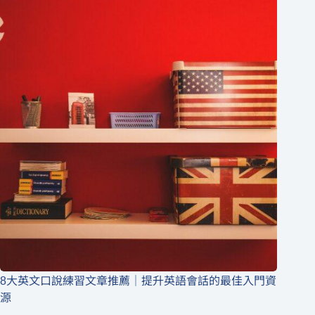
8大英文口說練習文章推薦｜提升英語會話的最佳入門資
源