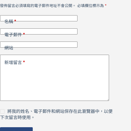
發佈留言必須填寫的電子郵件地址不會公開。
必填欄位標示為
*
*
名稱
*
電子郵件
網站
*
新增留言
將我的姓名、電子郵件和網站保存在此瀏覽器中，以便
下次留言時使用。