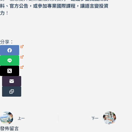
料、官方公告，或參加專業國際課程，讓語言變投資
力
！
分享：
上一
下一
發佈留言