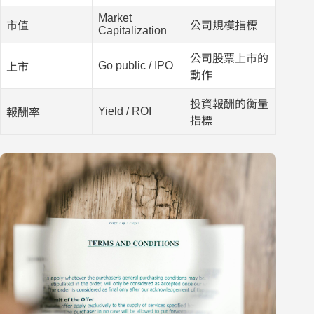
Market
市值
公司規模指標
Capitalization
公司股票上市的
Go public / IPO
上市
動作
投資報酬的衡量
Yield / ROI
報酬率
指標