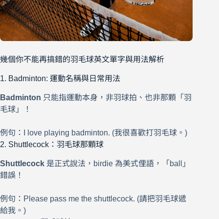
幾個你不能再搞錯的羽毛球英文單字與用法解析
1. Badminton: 運動名稱與日常用法
Badminton
只能指運動本身，非羽球拍、也非那顆「羽
毛球」！
例句：I love playing badminton. (我很喜歡打羽毛球。)
2. Shuttlecock：羽毛球那顆球
Shuttlecock
是正式說法，birdie 為美式俚語，「ball」
錯誤！
例句：Please pass me the shuttlecock. (請把羽毛球遞
給我。)