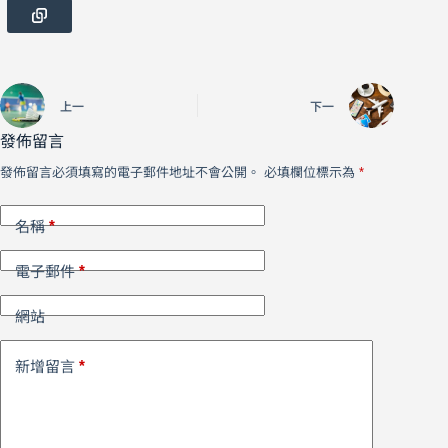
上一
下一
發佈留言
發佈留言必須填寫的電子郵件地址不會公開。
必填欄位標示為
*
*
名稱
*
電子郵件
網站
*
新增留言