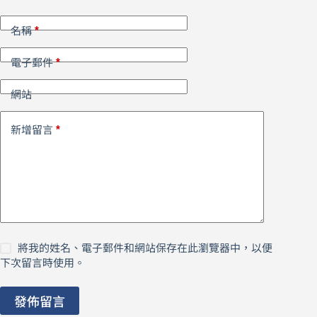
*
名稱
*
電子郵件
網站
*
新增留言
將我的姓名、電子郵件和網站保存在此瀏覽器中，以便
下次留言時使用。
發佈留言