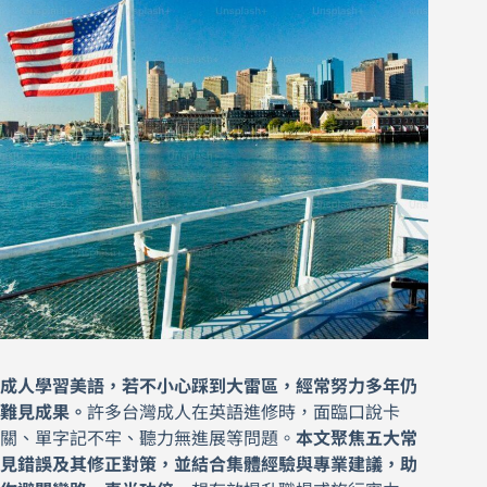
成人學習美語，若不小心踩到大雷區，經常努力多年仍
難見成果。
許多台灣成人在英語進修時，面臨口說卡
關、單字記不牢、聽力無進展等問題。
本文聚焦五大常
見錯誤及其修正對策，並結合集體經驗與專業建議，助