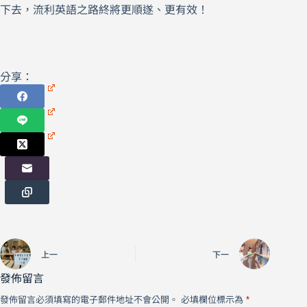
下去，流利英語之路終將更順遂、更有效！
分享：
上一
下一
發佈留言
發佈留言必須填寫的電子郵件地址不會公開。
必填欄位標示為
*