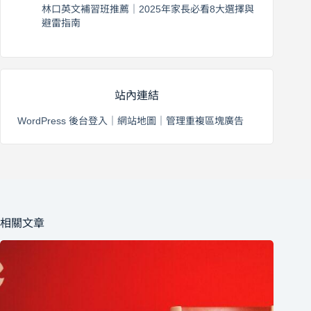
林口英文補習班推薦｜2025年家長必看8大選擇與
避雷指南
2026 年 8 月 2 日
站內連結
WordPress 後台登入
｜
網站地圖
｜
管理重複區塊廣告
相關文章