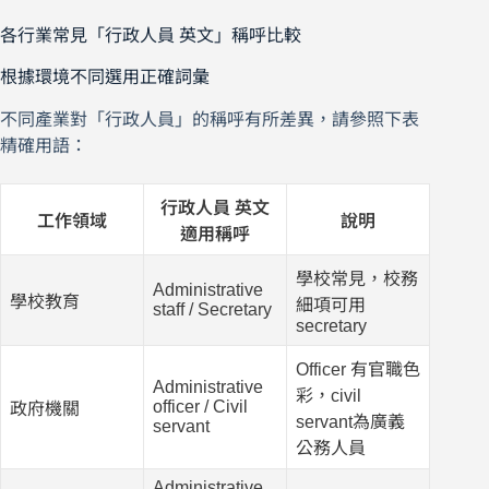
各行業常見「行政人員 英文」稱呼比較
根據環境不同選用正確詞彙
不同產業對「行政人員」的稱呼有所差異，請參照下表
精確用語：
行政人員 英文
工作領域
說明
適用稱呼
學校常見，校務
Administrative
學校教育
細項可用
staff / Secretary
secretary
Officer 有官職色
Administrative
彩，civil
officer / Civil
政府機關
servant為廣義
servant
公務人員
Administrative