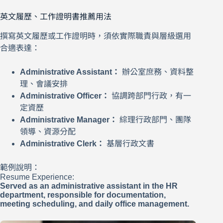
英文履歷、工作證明書推薦用法
撰寫英文履歷或工作證明時，須依實際職責與層級選用
合適表達：
Administrative Assistant：
辦公室庶務、資料整
理、會議安排
Administrative Officer：
協調跨部門行政，有一
定資歷
Administrative Manager：
綜理行政部門、團隊
領導、資源分配
Administrative Clerk：
基層行政文書
範例說明：
Resume Experience:
Served as an administrative assistant in the HR
department, responsible for documentation,
meeting scheduling, and daily office management.