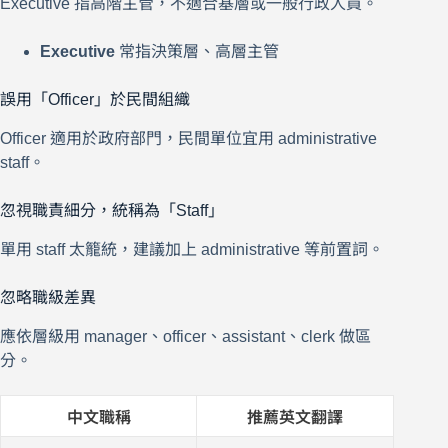
Executive 指高階主管，不適合基層或一般行政人員。
Executive
常指決策層、高層主管
誤用「Officer」於民間組織
Officer 適用於政府部門，民間單位宜用 administrative
staff。
忽視職責細分，統稱為「Staff」
單用 staff 太籠統，建議加上 administrative 等前置詞。
忽略職級差異
應依層級用 manager、officer、assistant、clerk 做區
分。
中文職稱
推薦英文翻譯