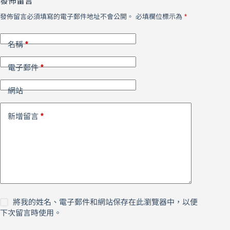
發佈留言
發佈留言必須填寫的電子郵件地址不會公開。
必填欄位標示為
*
*
名稱
*
電子郵件
網站
*
新增留言
將我的姓名、電子郵件和網站保存在此瀏覽器中，以便
下次留言時使用。