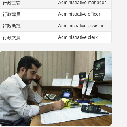
Administrative manager
行政主管
Administrative officer
行政專員
Administrative assistant
行政助理
Administrative clerk
行政文員