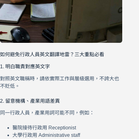
如何避免行政人員英文翻譯地雷？三大重點必看
1. 明白職責對應英文字
對照英文職稱時，請依實際工作與層級選用，不誇大也
不貶低。
2. 留意機構、產業用語差異
同一行政人員，產業用詞可能不同，例如：
醫院接待行政用 Receptionist
大學行政用 Administrative staff