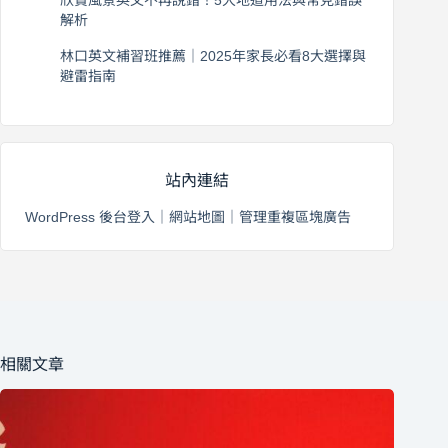
解析
2026 年 8 月 3 日
林口英文補習班推薦｜2025年家長必看8大選擇與
避雷指南
2026 年 8 月 2 日
站內連結
WordPress 後台登入
｜
網站地圖
｜
管理重複區塊廣告
相關文章