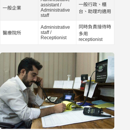
一般行政、櫃
assistant /
一般企業
Administrative
台、助理均適用
staff
同時負責接待時
Administrative
staff /
醫療院所
多用
Receptionist
receptionist