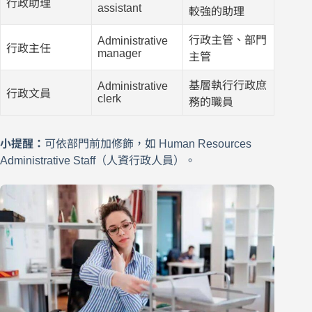
行政助理
assistant
較強的助理
行政主管、部門
Administrative
行政主任
manager
主管
基層執行行政庶
Administrative
行政文員
clerk
務的職員
小提醒：
可依部門前加修飾，如 Human Resources
Administrative Staff（人資行政人員）。