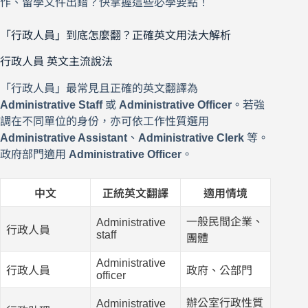
作、留學文件出錯？快掌握這些必學要點！
「行政人員」到底怎麼翻？正確英文用法大解析
行政人員 英文主流說法
「行政人員」最常見且正確的英文翻譯為
Administrative Staff
或
Administrative Officer
。若強
調在不同單位的身份，亦可依工作性質選用
Administrative Assistant
、
Administrative Clerk
等。
政府部門適用
Administrative Officer
。
中文
正統英文翻譯
適用情境
一般民間企業、
Administrative
行政人員
staff
團體
Administrative
行政人員
政府、公部門
officer
辦公室行政性質
Administrative