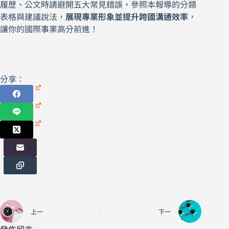
履歷、公文時請避開五大常見錯誤，參照本報導的分類
表格與建議說法，
展現專業形象並提升跨國溝通效率
，
讓你的國際事業高分前進！
分享：
上一
下一