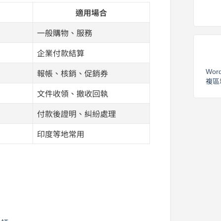
適用場合
一般購物、服務
企業付款結算
Wor
報帳、核銷、促銷券
複區
文件收領、撤收回執
付款後證明、糾紛處理
印度等地常用