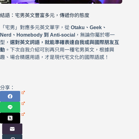
結語：宅男英文豐富多元，傳遞你的態度
「宅男」對應多元英文單字，從
Otaku、Geek、
Nerd、Homebody 到 Anti-social
，無論你屬於哪一
型，
選對英文詞語，就能準確表達自我或與國際朋友互
動
。下次自我介紹可別再只用一種宅男英文，根據興
趣、場合精選用語，才是現代宅文化的國際語感！
分享：