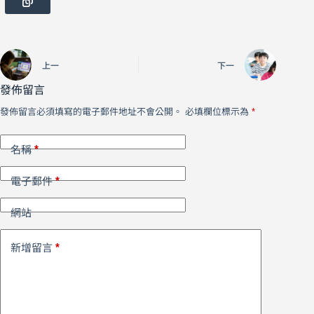
上一
下一
發佈留言
發佈留言必須填寫的電子郵件地址不會公開。
必填欄位標示為
*
*
名稱
*
電子郵件
網站
*
新增留言