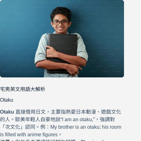
宅男英文用語大解析
Otaku
Otaku
直接借用日文，主要指熱愛日本動漫、遊戲文化
的人。歐美年輕人自豪地說“I am an otaku,”，強調對
「次文化」認同。例：My brother is an otaku; his room
is filled with anime figures。