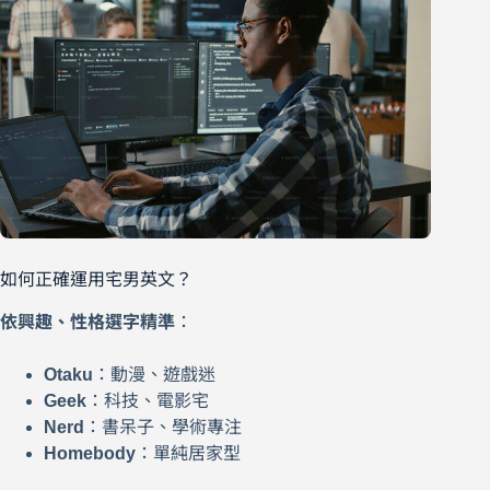
如何正確運用宅男英文？
依興趣、性格選字精準
：
Otaku
：動漫、遊戲迷
Geek
：科技、電影宅
Nerd
：書呆子、學術專注
Homebody
：單純居家型