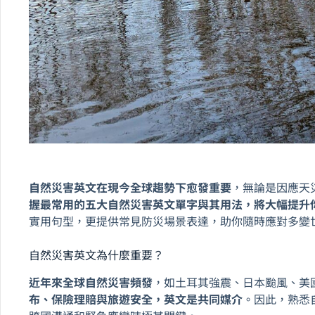
自然災害英文在現今全球趨勢下愈發重要
，無論是因應天
握最常用的五大自然災害英文單字與其用法，將大幅提升
實用句型，更提供常見防災場景表達，助你隨時應對多變
自然災害英文為什麼重要？
近年來全球自然災害頻發
，如土耳其強震、日本颱風、美
布、保險理賠與旅遊安全，英文是共同媒介
。因此，熟悉