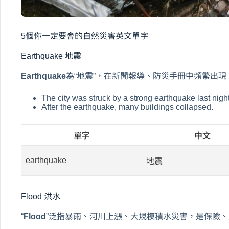
5個你一定要會的自然災害英文單字
Earthquake 地震
Earthquake
為“地震”，在新聞報導、防災手冊中頻繁出現
The city was struck by a strong earthquake last night
After the earthquake, many buildings collapsed.
單字
中文
earthquake
地震
Flood 洪水
“
Flood
”泛指暴雨、河川上漲、大規模積水災害，是保險