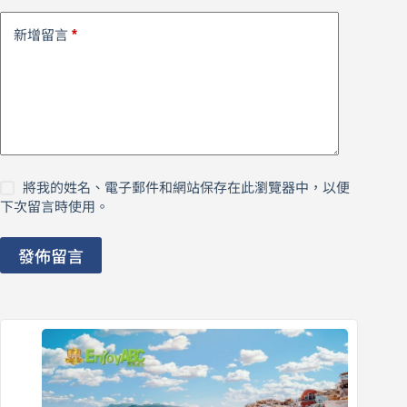
*
新增留言
將我的姓名、電子郵件和網站保存在此瀏覽器中，以便
下次留言時使用。
發佈留言