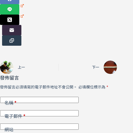
上一
下一
發佈留言
發佈留言必須填寫的電子郵件地址不會公開。
必填欄位標示為
*
*
名稱
*
電子郵件
網站