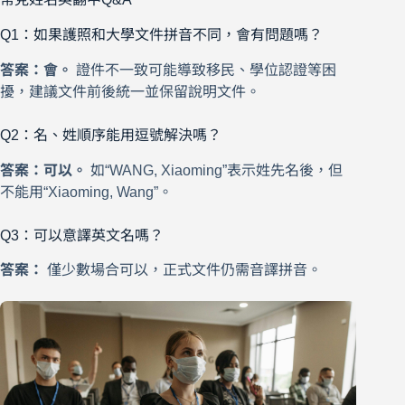
Q1：如果護照和大學文件拼音不同，會有問題嗎？
答案：會。
證件不一致可能導致移民、學位認證等困
擾，建議文件前後統一並保留說明文件。
Q2：名、姓順序能用逗號解決嗎？
答案：可以。
如“WANG, Xiaoming”表示姓先名後，但
不能用“Xiaoming, Wang”。
Q3：可以意譯英文名嗎？
答案：
僅少數場合可以，正式文件仍需音譯拼音。