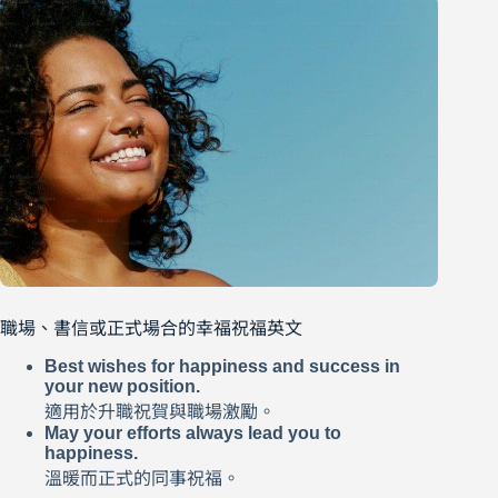
職場、書信或正式場合的幸福祝福英文
Best wishes for happiness and success in
your new position.
適用於升職祝賀與職場激勵。
May your efforts always lead you to
happiness.
溫暖而正式的同事祝福。