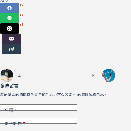
上一
下一
發佈留言
發佈留言必須填寫的電子郵件地址不會公開。
必填欄位標示為
*
*
名稱
*
電子郵件