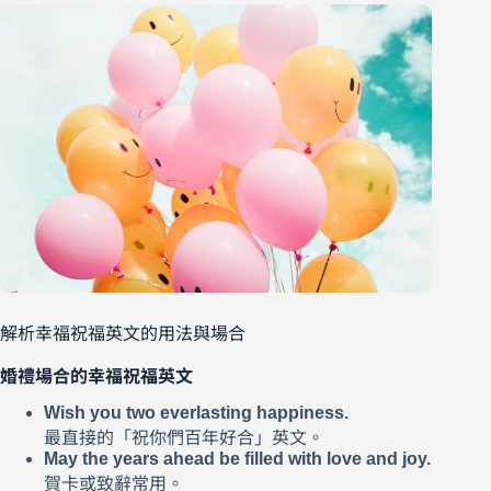
解析幸福祝福英文的用法與場合
婚禮場合的幸福祝福英文
Wish you two everlasting happiness.
最直接的「祝你們百年好合」英文。
May the years ahead be filled with love and joy.
賀卡或致辭常用。