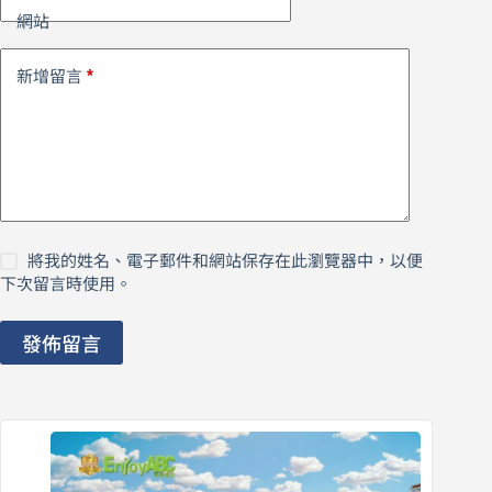
網站
*
新增留言
將我的姓名、電子郵件和網站保存在此瀏覽器中，以便
下次留言時使用。
發佈留言