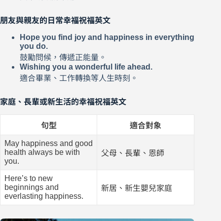
朋友與親友的日常幸福祝福英文
Hope you find joy and happiness in everything
you do.
鼓勵問候，傳遞正能量。
Wishing you a wonderful life ahead.
適合畢業、工作轉換等人生時刻。
家庭、長輩或新生活的幸福祝福英文
句型
適合對象
May happiness and good
health always be with
父母、長輩、恩師
you.
Here’s to new
beginnings and
新居、新生嬰兒家庭
everlasting happiness.