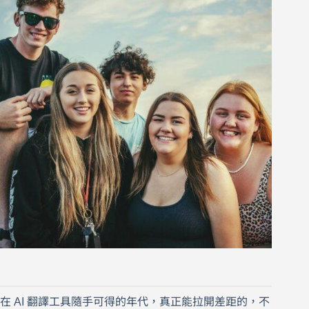
在 AI 翻譯工具隨手可得的年代，真正能拉開差距的，不