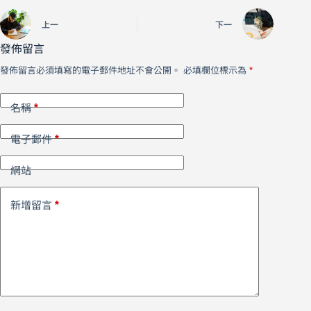
上一
下一
發佈留言
發佈留言必須填寫的電子郵件地址不會公開。
必填欄位標示為
*
*
名稱
*
電子郵件
網站
*
新增留言