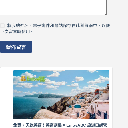
將我的姓名、電子郵件和網站保存在此瀏覽器中，以便
下次留言時使用。
發佈留言
免費 7 天說英語！英商劍橋 × EnjoyABC 旅遊口說營