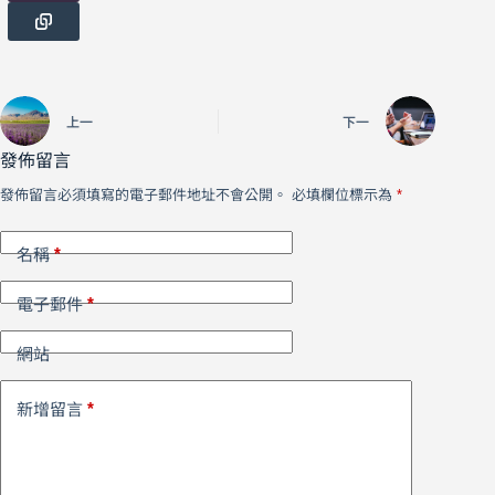
上一
下一
發佈留言
發佈留言必須填寫的電子郵件地址不會公開。
必填欄位標示為
*
*
名稱
*
電子郵件
網站
*
新增留言