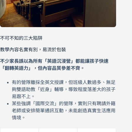
不可不知的三大陷阱
教學內容名實有別，易流於包裝
不少家長誤以為所有「英語沉浸營」都能讓孩子快速
「翻轉英語力」，但內容品質參差不齊。
有的營隊雖採全英文授課，但班級人數過多、無足
夠雙語助教「近身」輔導，導致程度落差大的孩子
易跟不上。
某些強調「國際交流」的營隊，實則只有聘請外籍
老師或安排簡單通訊互動，未能創造真實生活應用
情境。