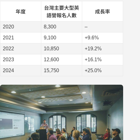
台灣主要大型英
年度
成長率
語營報名人數
2020
8,300
–
2021
9,100
+9.6%
2022
10,850
+19.2%
2023
12,600
+16.1%
2024
15,750
+25.0%