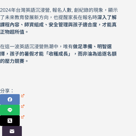
2024年台灣英語沉浸營, 報名人數, 創紀錄的現象，顯示
了未來教育發展新方向，也提醒家長在報名時
深入了解
課程內容、師資組成、安全管理與孩子適合度，才能真
正物超所值。
在這一波英語沉浸營熱潮中，唯有
做足準備、明智選
擇，孩子的暑假才能「收穫成長」，而非淪為追逐名額
的壓力競賽。
分享：