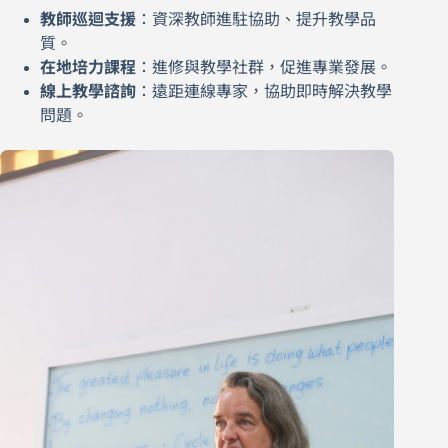
教師巡迴支援
：資深教師進駐協助、提升教學品
質。
在地培力課程
：進修與教學社群，促進專業發展。
線上教學諮詢
：遠距連線專家，協助即時解決教學
問題。