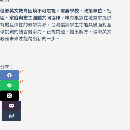
偏鄉英文教育困境不可忽視，需要學校、政策單位、社
區、家庭與志工團體共同協作。
唯有根據在地需求提供
有機且彈性的教學資源，台灣偏鄉學生才能具備面對全
球挑戰的語言競爭力。正視問題、提出解方，偏鄉英文
教育未來才能跨出新的一步。
分享：