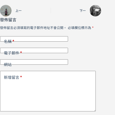
上一
下一
發佈留言
發佈留言必須填寫的電子郵件地址不會公開。
必填欄位標示為
*
*
名稱
*
電子郵件
網站
*
新增留言