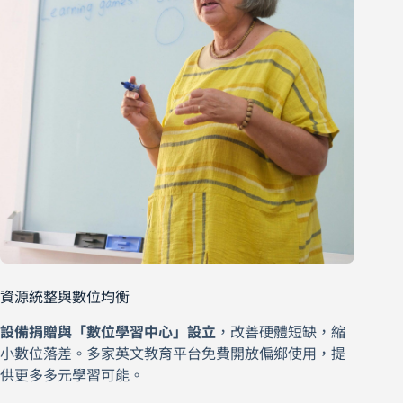
資源統整與數位均衡
設備捐贈與「數位學習中心」設立
，改善硬體短缺，縮
小數位落差。多家英文教育平台免費開放偏鄉使用，提
供更多多元學習可能。