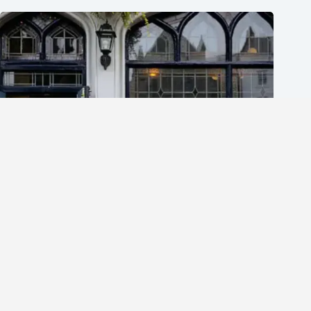
英文口說練習網站推薦｜2025年你不可不知的5大提升