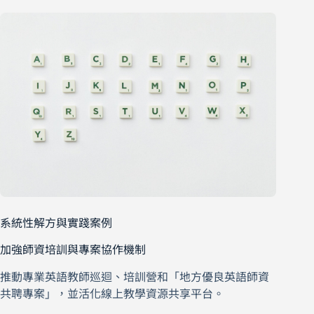
系統性解方與實踐案例
加強師資培訓與專案協作機制
推動專業英語教師巡迴、培訓營和「地方優良英語師資
共聘專案」，並活化線上教學資源共享平台。