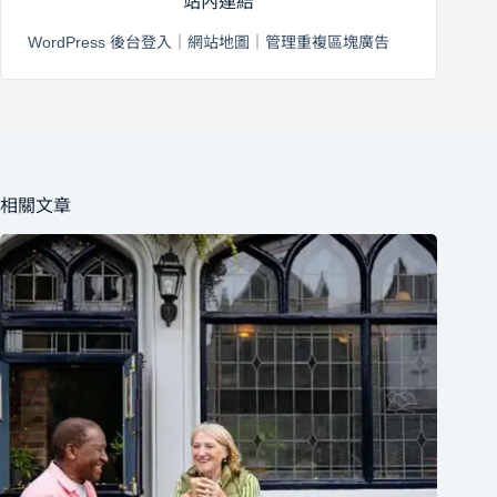
站內連結
WordPress 後台登入
｜
網站地圖
｜
管理重複區塊廣告
相關文章