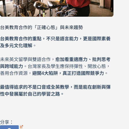
台美教育合作的「正確心態」與未來趨勢
台美教育合作的重點，不只是語言能力，更是國際素養
及多元文化理解
。
未來英文留學與雙語合作，
愈加看重適應力、批判思考
與跨域能力
。台灣家長及學生應保持彈性、開放心態，
善用合作資源，
避開4大陷阱，真正打造國際競爭力
。
最值得追求的不是口音或全英教學，而是能在創新與彈
性中發展屬於自己的學習之路。
分享：