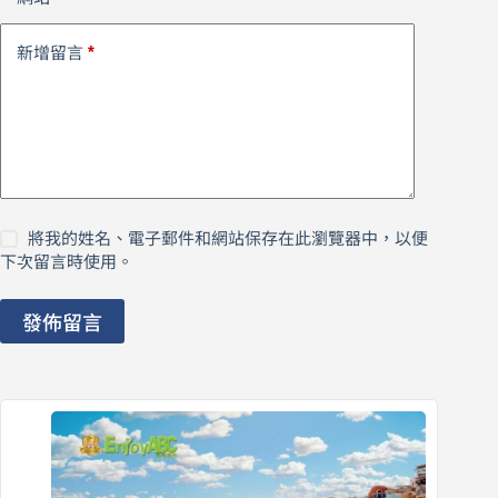
*
新增留言
將我的姓名、電子郵件和網站保存在此瀏覽器中，以便
下次留言時使用。
發佈留言