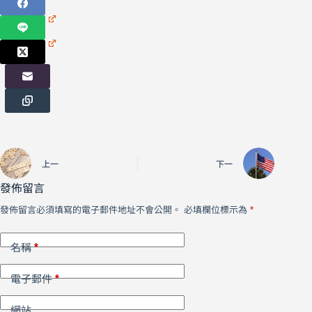
上一
下一
發佈留言
發佈留言必須填寫的電子郵件地址不會公開。
必填欄位標示為
*
*
名稱
*
電子郵件
網站