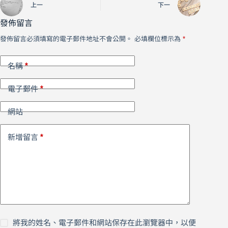
上一
下一
發佈留言
發佈留言必須填寫的電子郵件地址不會公開。
必填欄位標示為
*
*
名稱
*
電子郵件
網站
*
新增留言
將我的姓名、電子郵件和網站保存在此瀏覽器中，以便