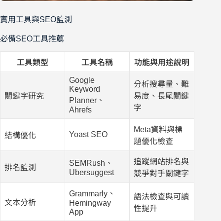
實用工具與SEO監測
必備SEO工具推薦
工具類型
工具名稱
功能與用途說明
Google
分析搜尋量、難
Keyword
關鍵字研究
易度、長尾關鍵
Planner、
字
Ahrefs
Meta資料與標
Yoast SEO
結構優化
題優化檢查
追蹤網站排名與
SEMRush、
排名監測
Ubersuggest
競爭對手關鍵字
Grammarly、
語法檢查與可讀
文本分析
Hemingway
性提升
App