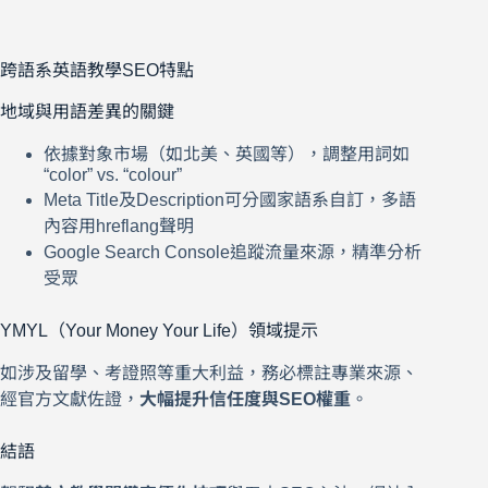
跨語系英語教學SEO特點
地域與用語差異的關鍵
依據對象市場（如北美、英國等），調整用詞如
“color” vs. “colour”
Meta Title及Description可分國家語系自訂，多語
內容用hreflang聲明
Google Search Console追蹤流量來源，精準分析
受眾
YMYL（Your Money Your Life）領域提示
如涉及留學、考證照等重大利益，務必標註專業來源、
經官方文獻佐證，
大幅提升信任度與SEO權重
。
結語