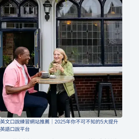
英文口說練習網站推薦｜2025年你不可不知的5大提升
英語口說平台