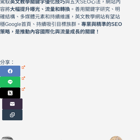
駕馭
英文教學關鍵字優化技巧
與五大SEO心法，網站內
容將
大幅提升曝光、流量和轉換
。善用關鍵字研究、明
確結構、多媒體元素和持續維護，英文教學網站有望站
穩Google首頁、持續吸引目標族群。
專業與精準的SEO
策略，是推動內容國際化與流量成長的關鍵！
分享：