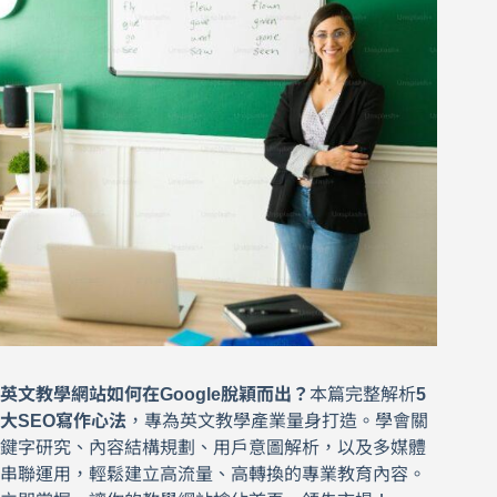
英文教學網站如何在Google脫穎而出？
本篇完整解析
5
大SEO寫作心法
，專為英文教學產業量身打造。學會關
鍵字研究、內容結構規劃、用戶意圖解析，以及多媒體
串聯運用，輕鬆建立高流量、高轉換的專業教育內容。