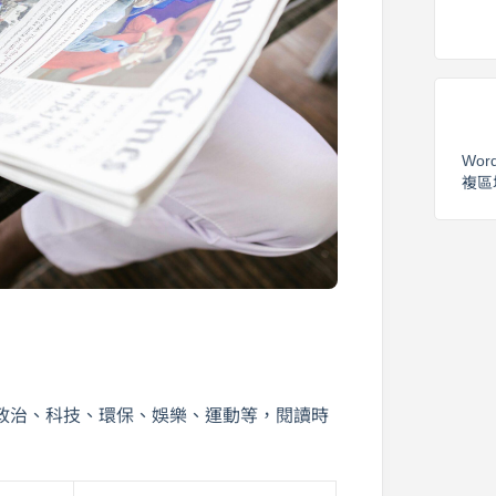
Wor
複區
政治、科技、環保、娛樂、運動等，閱讀時