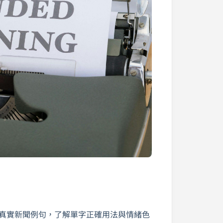
真實新聞例句，了解單字正確用法與情緒色