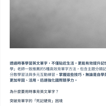
透過時事學習英文單字，不僅貼近生活，更能有效提升記
學」老師一致推薦的5種高效背單字方法，包含主題分類記憶
分散學習法與多元互動練習。
掌握這些技巧，無論是自學
更加牢固、活用，迅速強化國際競爭力。
為什麼要用時事背英文單字？
突破背單字的「死記硬背」困境