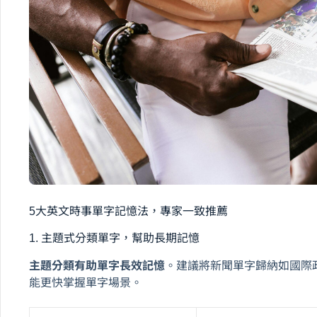
5大英文時事單字記憶法，專家一致推薦
1. 主題式分類單字，幫助長期記憶
主題分類有助單字長效記憶
。建議將新聞單字歸納如國際
能更快掌握單字場景。