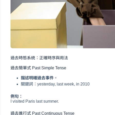
過去時態系統：正確時序與用法
過去簡單式 Past Simple Tense
描述明確過去事件
。
關鍵詞：yesterday, last week, in 2010
例句：
I visited Paris last summer.
過去進行式 Past Continuous Tense