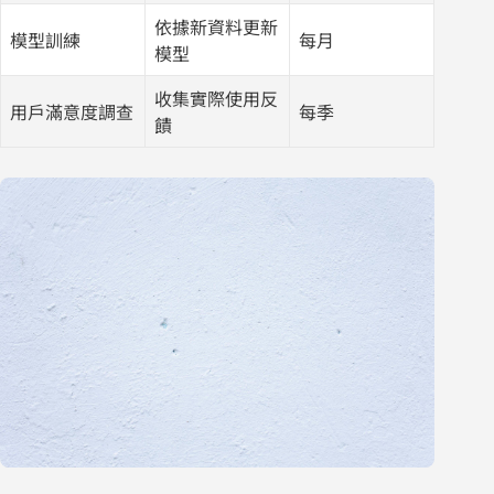
依據新資料更新
模型訓練
每月
模型
收集實際使用反
用戶滿意度調查
每季
饋