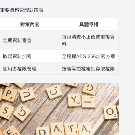
重要資料管理對策表
對策內容
具體舉措
每月清查不正確或重複資
定期資料審查
料
敏感資料加密
全程採AES-256加密方案
使用者權限管理
按職等授權審批存取權限