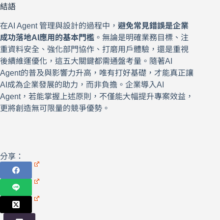
結語
在AI Agent 管理與設計的過程中，
避免常見錯誤是企業
成功落地AI應用的基本門檻
。無論是明確業務目標、注
重資料安全、強化部門協作、打磨用戶體驗，還是重視
後續維運優化，這五大關鍵都需通盤考量。隨著AI
Agent的普及與影響力升高，唯有打好基礎，才能真正讓
AI成為企業發展的助力，而非負擔。企業導入AI
Agent，若能掌握上述原則，不僅能大幅提升專案效益，
更將創造無可限量的競爭優勢。
分享：