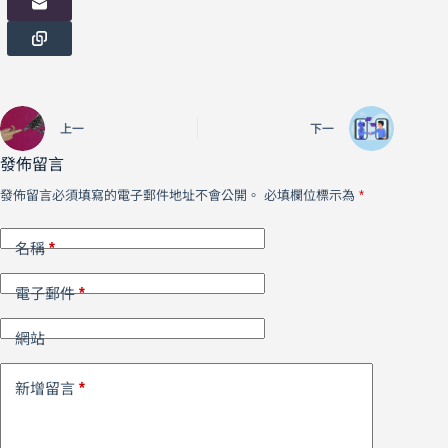
上一
下一
發佈留言
發佈留言必須填寫的電子郵件地址不會公開。
必填欄位標示為
*
*
名稱
*
電子郵件
網站
*
新增留言