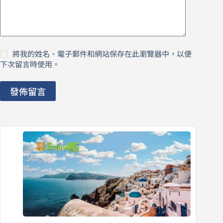
將我的姓名、電子郵件和網站保存在此瀏覽器中，以便
下次留言時使用。
發佈留言