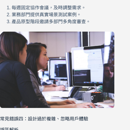
每週固定協作會議，及時調整需求。
業務部門提供真實場景測試案例。
產品原型階段邀請多部門多角度審查。
常見錯誤四：設計過於複雜、忽略用戶體驗
誤區解析