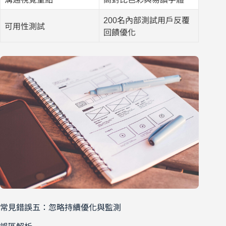
200名內部測試用戶反覆
可用性測試
回饋優化
常見錯誤五：忽略持續優化與監測