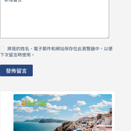
將我的姓名、電子郵件和網站保存在此瀏覽器中，以便
下次留言時使用。
發佈留言