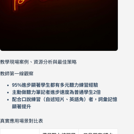
教學現場案例、資源分析與最佳策略
教師第一線觀察
95%進步顯著學生都有多元聽力練習經驗
主動做聽力筆記者進步速度為普通學生2倍
配合口說練習（自述短片、英語角）者，詞彙記憶
顯著提升
真實應用場景對比表