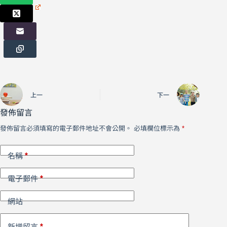
上一
下一
發佈留言
發佈留言必須填寫的電子郵件地址不會公開。
必填欄位標示為
*
*
名稱
*
電子郵件
網站
*
新增留言