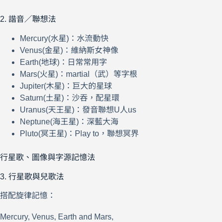
2. 諧音／聯想法
Mercury(水星)：水流動快
Venus(金星)：維納斯女神像
Earth(地球)：日常常用字
Mars(火星)：martial（武）等字根
Jupiter(木星)：巨大的星球
Saturn(土星)：沙吞，配星環
Uranus(天王星)：發音聯想U人us
Neptune(海王星)：深藍大海
Pluto(冥王星)：Play to，聯想冥界
行星歌、圖像與字源記憶法
3. 行星歌與兒歌法
搭配旋律記憶：
Mercury, Venus, Earth and Mars,