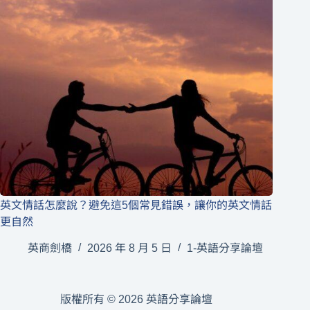
英文情話怎麼說？避免這5個常見錯誤，讓你的英文情話
更自然
英商劍橋
2026 年 8 月 5 日
1-英語分享論壇
版權所有 © 2026 英語分享論壇