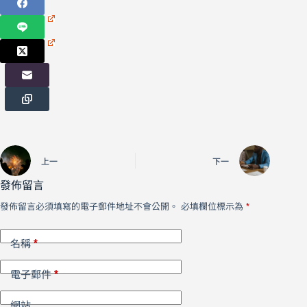
上一
下一
發佈留言
發佈留言必須填寫的電子郵件地址不會公開。
必填欄位標示為
*
*
名稱
*
電子郵件
網站