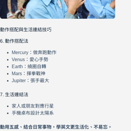
動作搭配與生活連結技巧
6. 動作搭配法
Mercury：做奔跑動作
Venus：愛心手勢
Earth：繞圈自轉
Mars：揮拳戰神
Jupiter：張手最大
7. 生活連結法
家人或朋友對應行星
手機桌布設計太陽系
動用五感、結合日常事物，學英文更生活化、不易忘。