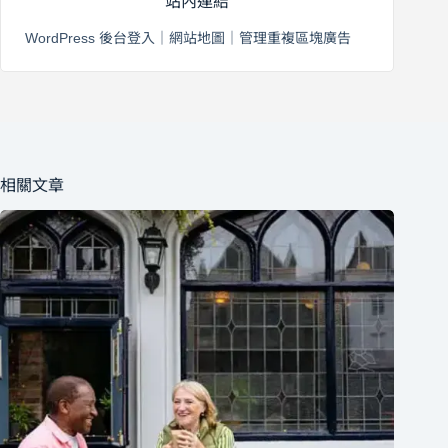
站內連結
WordPress 後台登入
｜
網站地圖
｜
管理重複區塊廣告
相關文章