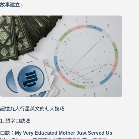
故事建立。
記憶九大行星英文的七大技巧
1. 頭字口訣法
口訣：My Very Educated Mother Just Served Us