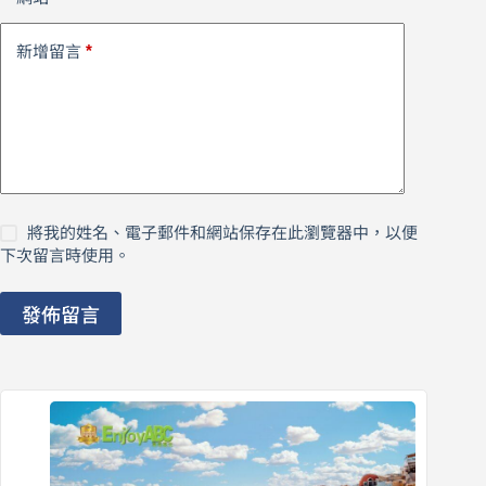
*
新增留言
將我的姓名、電子郵件和網站保存在此瀏覽器中，以便
下次留言時使用。
發佈留言