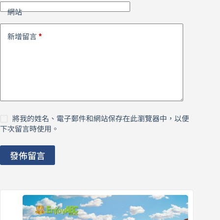
網站
*
新增留言
將我的姓名、電子郵件和網站保存在此瀏覽器中，以便
下次留言時使用。
發佈留言