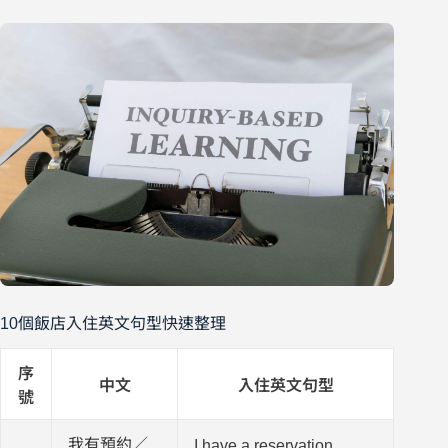
10個飯店入住英文句型快速整理
序
中文
入住英文句型
號
我有預約／
I have a reservation