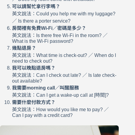
可以請幫忙拿行李嗎？
英文說法：Could you help me with my luggage?
／ Is there a porter service?
房間裡有免費Wi-Fi／密碼是多少？
英文說法：Is there free Wi-Fi in the room? ／
What is the Wi-Fi password?
幾點退房？
英文說法：What time is check-out? ／ When do I
need to check out?
我可以晚點退房嗎？
英文說法：Can I check out late? ／ Is late check-
out available?
我需要morning call／叫醒服務
英文說法：Can I get a wake-up call at [時間]?
需要什麼付款方式？
英文說法：How would you like me to pay? ／
Can I pay with a credit card?