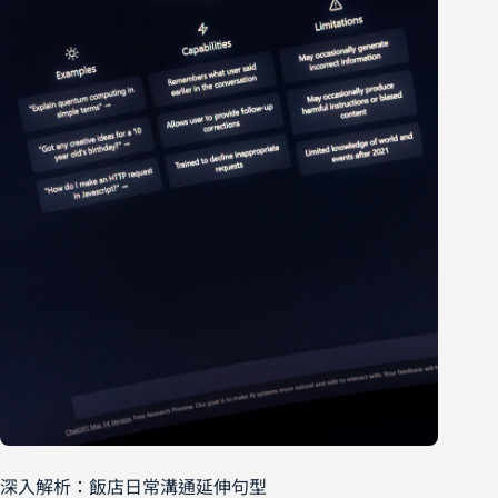
深入解析：飯店日常溝通延伸句型