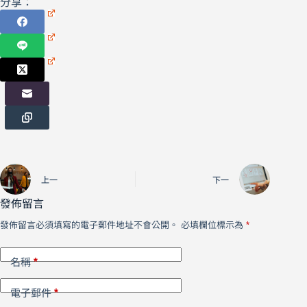
分享：
上一
下一
發佈留言
發佈留言必須填寫的電子郵件地址不會公開。
必填欄位標示為
*
*
名稱
*
電子郵件