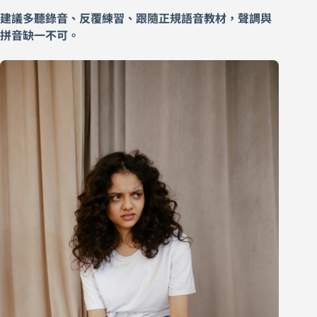
建議多聽錄音、反覆練習、跟隨正規語音教材，聲調與
拼音缺一不可。