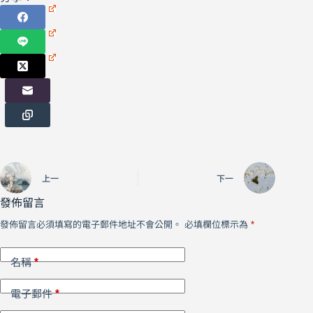
上一
下一
發佈留言
發佈留言必須填寫的電子郵件地址不會公開。
必填欄位標示為
*
*
名稱
*
電子郵件