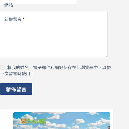
網站
*
新增留言
將我的姓名、電子郵件和網站保存在此瀏覽器中，以便
下次留言時使用。
發佈留言