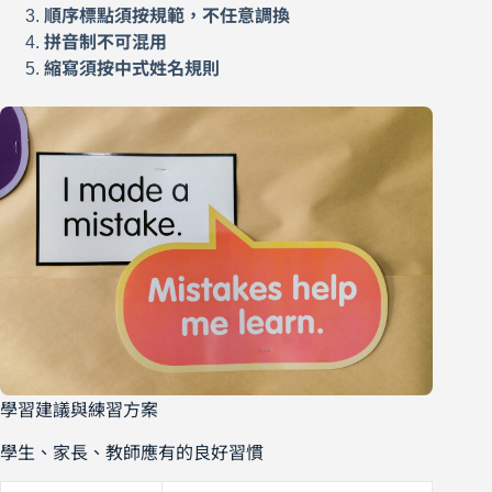
順序標點須按規範，不任意調換
拼音制不可混用
縮寫須按中式姓名規則
學習建議與練習方案
學生、家長、教師應有的良好習慣