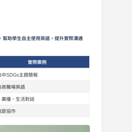
，
幫助學生自主使用英語，提升實際溝通
實際案例
中SDGs主題簡報
高商職場英語
、廣播、生活對話
遠距協作