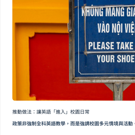
推動做法：讓英語「進入」校園日常
政策非強制全科英語教學，而是強調校園多元情境與活動