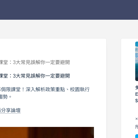
在課堂：3大常見誤解你一定要避開
在課堂：3大常見誤解你一定要避開
不再侷限課堂！深入解析政策重點、校園執行
趨勢。
語分享論壇