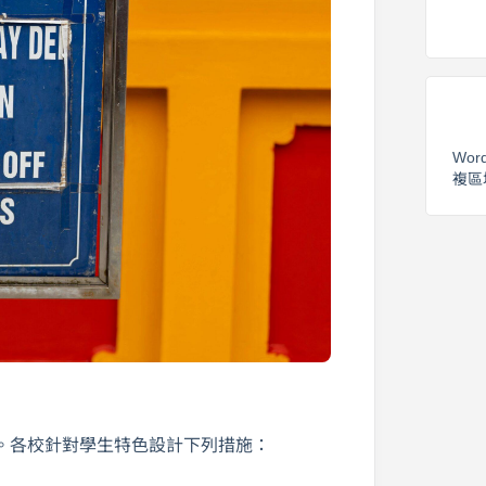
Wor
複區
。各校針對學生特色設計下列措施：