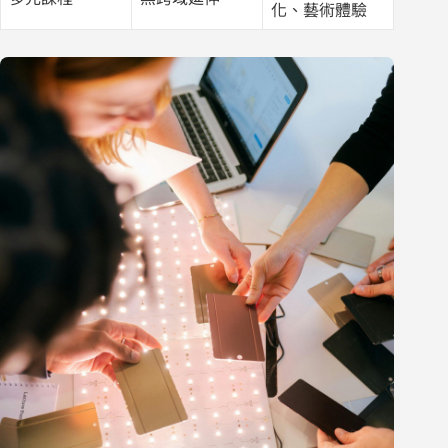
化、藝術體驗