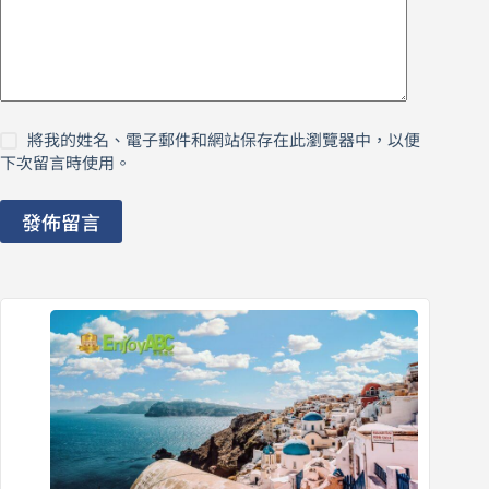
將我的姓名、電子郵件和網站保存在此瀏覽器中，以便
下次留言時使用。
發佈留言