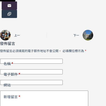
上一
下一
發佈留言
發佈留言必須填寫的電子郵件地址不會公開。
必填欄位標示為
*
*
名稱
*
電子郵件
網站
*
新增留言