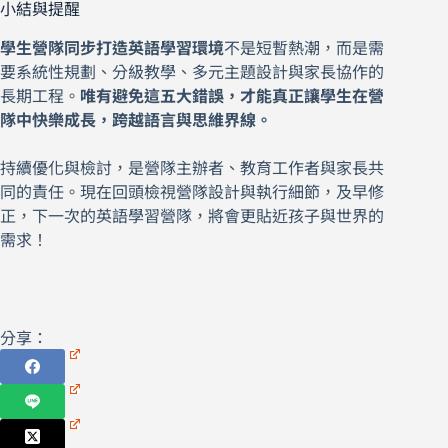
小結與提醒
學生營隊同步打造英語學習環境
不是短暫熱潮，而是需
要系統性規劃、分級教學、多元主題設計與家長協作的
長期工程。
唯有避免這五大錯誤，才能真正讓學生在營
隊中快樂成長，跨越語言與思維界線。
持續優化與檢討，是營隊主辦者、教育工作者與家長共
同的責任。現在回頭檢視營隊設計與執行細節，及早修
正，下一次的英語學習營隊，將會更貼近孩子與世界的
需求！
分享：