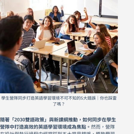
學生營隊同步打造英語學習環境不可不知的5大錯誤｜你也踩雷
了嗎？
隨著「2030雙語政策」與新課綱推動，如何同步在學生
營隊中打造高效的英語學習環境成為焦點。
然而，營隊