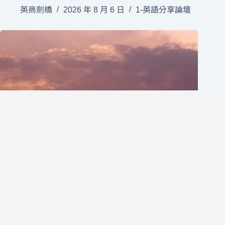
英商劍橋
2026 年 8 月 6 日
1-英語分享論壇