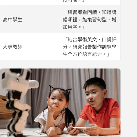
「練習即看回饋，知道講
高中學生
錯哪裡，能複習句型、增
加用字。」
「結合學術英文、口說評
大專教師
分，研究報告製作訓練學
生全方位語言能力。」