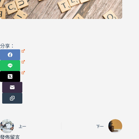
分享：
上一
下一
發佈留言