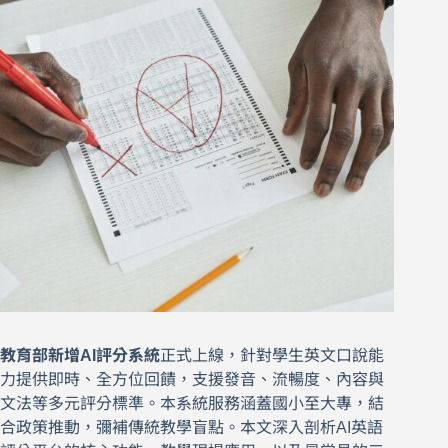
教育部新增AI評分系統
正式上線，針對學生英文口說能
力提供即時、全方位回饋，支援發音、流暢度、內容與
文法等多元評分標準。本系統服務涵蓋國小至大專，結
合政策推動，彌補傳統教學盲點。本文深入剖析AI英語