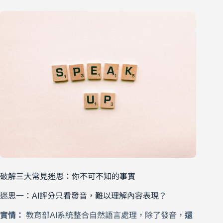
破解三大常見迷思：你不可不知的事實
迷思一：AI評分只看發音，難以理解內容表現？
實情：
教育部AI系統整合自然語言處理，除了發音，
還