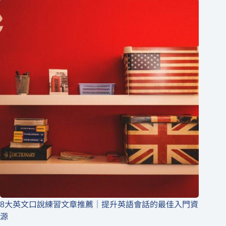
8大英文口說練習文章推薦｜提升英語會話的最佳入門資
源