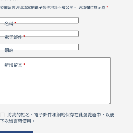
發佈留言必須填寫的電子郵件地址不會公開。
必填欄位標示為
*
*
名稱
*
電子郵件
網站
*
新增留言
將我的姓名、電子郵件和網站保存在此瀏覽器中，以便
下次留言時使用。