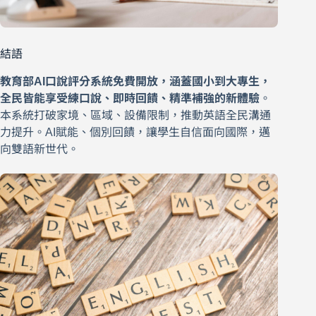
結語
教育部AI口說評分系統免費開放，涵蓋國小到大專生，
全民皆能享受練口說、即時回饋、精準補強的新體驗
。
本系統打破家境、區域、設備限制，推動英語全民溝通
力提升。AI賦能、個別回饋，讓學生自信面向國際，邁
向雙語新世代。