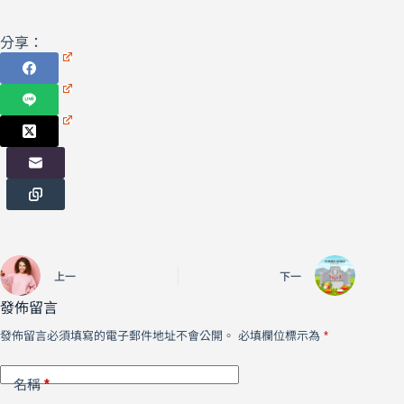
分享：
上一
下一
發佈留言
發佈留言必須填寫的電子郵件地址不會公開。
必填欄位標示為
*
*
名稱