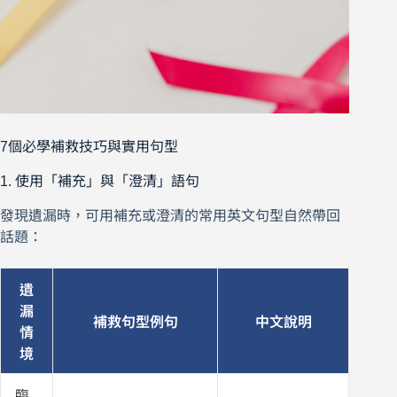
7個必學補救技巧與實用句型
1. 使用「補充」與「澄清」語句
發現遺漏時，可用補充或澄清的常用英文句型自然帶回
話題：
遺
漏
補救句型例句
中文說明
情
境
臨