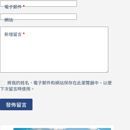
*
電子郵件
網站
*
新增留言
將我的姓名、電子郵件和網站保存在此瀏覽器中，以便
下次留言時使用。
發佈留言