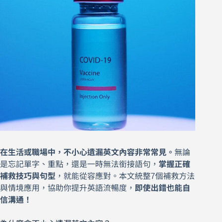
在生活或職場中，不小心遺漏英文內容非常常見。
無論
是忘記單字、重點，還是一時無法銜接語句，
掌握正確
補救技巧與句型
，就能從容應對。本文統整7個補救方法
與情境應用，協助你提升英語流暢度，
即使出錯也能自
信溝通！