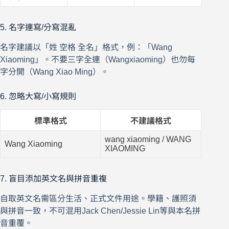
5. 名字連寫/分寫混亂
名字建議以「姓 空格 全名」格式，例：「Wang
Xiaoming」。不要三字全連（Wangxiaoming）也勿每
字分開（Wang Xiao Ming）。
6. 忽略大寫/小寫規則
標準格式
不建議格式
wang xiaoming / WANG
Wang Xiaoming
XIAOMING
7. 盲目添加英文名與拼音重複
自取英文名需區分生活、正式文件用途。學籍、護照須
與拼音一致，不可混用Jack Chen/Jessie Lin等與本名拼
音重覆。