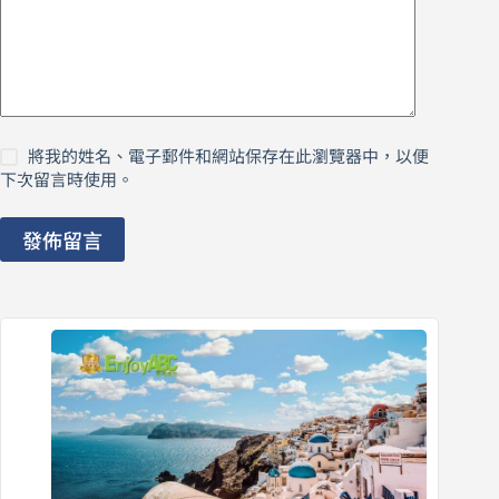
將我的姓名、電子郵件和網站保存在此瀏覽器中，以便
下次留言時使用。
發佈留言