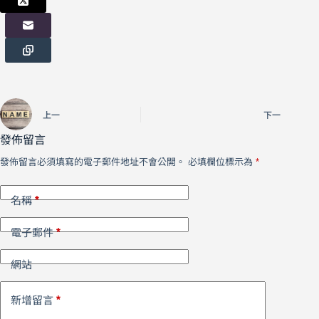
上一
下一
發佈留言
發佈留言必須填寫的電子郵件地址不會公開。
必填欄位標示為
*
*
名稱
*
電子郵件
網站
*
新增留言