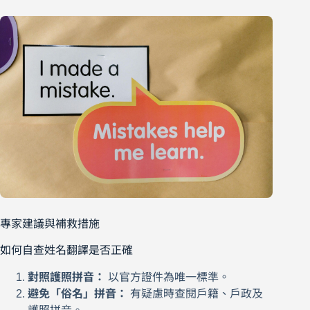
專家建議與補救措施
如何自查姓名翻譯是否正確
對照護照拼音：
以官方證件為唯一標準。
避免「俗名」拼音：
有疑慮時查閱戶籍、戶政及