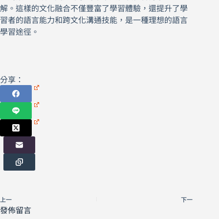
解。這樣的文化融合不僅豐富了學習體驗，還提升了學
習者的語言能力和跨文化溝通技能，是一種理想的語言
學習途徑。
分享：
上一
下一
發佈留言