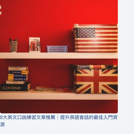
8大英文口說練習文章推薦｜提升英語會話的最佳入門資
源