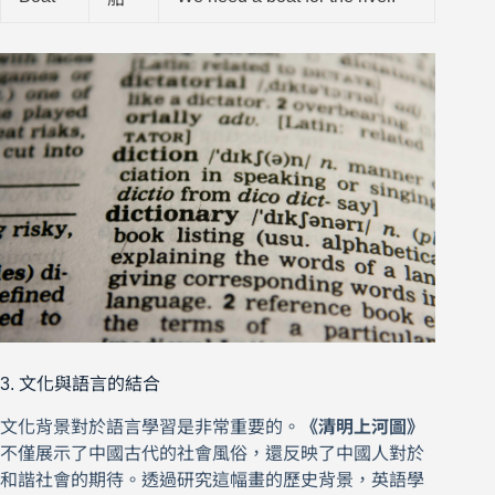
3. 文化與語言的結合
文化背景對於語言學習是非常重要的。
《清明上河圖》
不僅展示了中國古代的社會風俗，還反映了中國人對於
和諧社會的期待。透過研究這幅畫的歷史背景，英語學