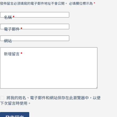
發佈留言必須填寫的電子郵件地址不會公開。
必填欄位標示為
*
*
名稱
*
電子郵件
網站
*
新增留言
將我的姓名、電子郵件和網站保存在此瀏覽器中，以便
下次留言時使用。