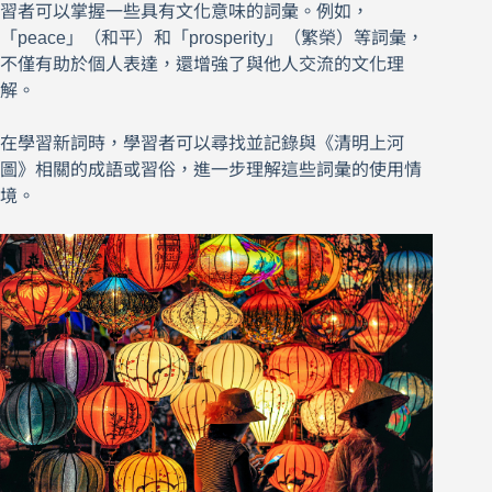
習者可以掌握一些具有文化意味的詞彙。例如，
「peace」（和平）和「prosperity」（繁榮）等詞彙，
不僅有助於個人表達，還增強了與他人交流的文化理
解。
在學習新詞時，學習者可以尋找並記錄與《清明上河
圖》相關的成語或習俗，進一步理解這些詞彙的使用情
境。