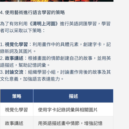
4. 使用藝術進行語言學習的策略
為了有效利用
《清明上河圖》
進行英語詞匯學習，學習
者可以采取以下策略：
1.
視覺化學習
：利用畫作中的具體元素，創建字卡，記
錄新詞及其圖片。
2.
故事講述
：根據畫面的情節創建自己的故事，並用英
語描述，幫助記憶詞彙。
3.
討論交流
：組織學習小組，討論畫作背後的故事及其
文化意義，加強語言表達能力。
策略
描述
視覺化學習
使用字卡記錄詞彙與相關圖片
故事講述
用英語描述畫中情節，增強記憶