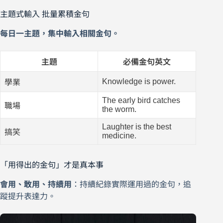
主題式輸入 批量累積金句
每日一主題，集中輸入相關金句。
主題
必備金句英文
Knowledge is power.
學業
The early bird catches
職場
the worm.
Laughter is the best
搞笑
medicine.
「用得出的金句」才是真本事
會用、敢用、持續用
：持續紀錄實際運用過的金句，追
蹤提升表達力。