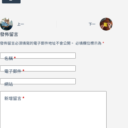
上一
下一
發佈留言
發佈留言必須填寫的電子郵件地址不會公開。
必填欄位標示為
*
*
名稱
*
電子郵件
網站
*
新增留言