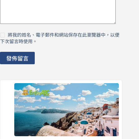
將我的姓名、電子郵件和網站保存在此瀏覽器中，以便
下次留言時使用。
發佈留言