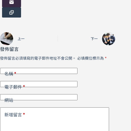
上一
下一
發佈留言
發佈留言必須填寫的電子郵件地址不會公開。
必填欄位標示為
*
*
名稱
*
電子郵件
網站
*
新增留言