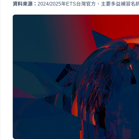
資料來源：
2024/2025年ETS台灣官方、主要多益補習