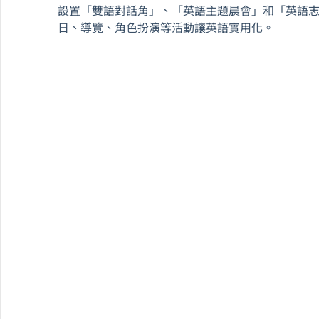
設置「雙語對話角」、「英語主題晨會」和「英語
日、導覽、角色扮演等活動讓英語實用化。