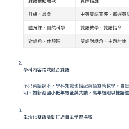
雙語推動場域
實際措施
升旗、晨會
中英雙語宣導、每週英
體育課、自然科學
雙語教學、雙語指令
對話角、休憩區
雙語對話角、主題討論
學科內容跨域融合雙語
不只英語課本，學科知識也搭配英語雙軌教學。自
明。
如新湖國小低年級全英共讀，高年級則以雙語
生活化雙語活動打造自主學習場域