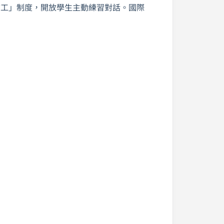
志工」制度，開放學生主動練習對話。國際