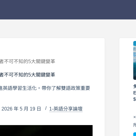
者不可不知的5大關鍵變革
者不可不知的5大關鍵變革
進英語學習生活化。帶你了解雙語政策重要
026 年 5 月 19 日
1-英語分享論壇