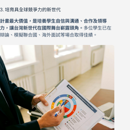
3. 培育具全球競爭力的新世代
計畫最大價值，是培養學生自信與溝通、合作及領導
力，讓台灣新世代在國際舞台嶄露頭角。
多位學生已在
辯論、模擬聯合國、海外面試等場合取得佳績。