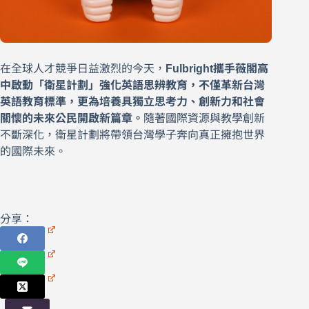
在全球人才競爭日益激烈的今天，
Fulbright攜手薇閣高
中啟動「衛星計劃」強化英語思辨教育，不僅革新台灣
英語教育標準，更為培養具獨立思考力、創新力和社會
關懷的未來公民開啟新篇章。
隨著國際資源與教學創新
不斷深化，衛星計劃將帶領台灣學子奔向真正擁抱世界
的國際未來。
分享：