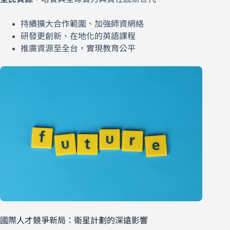
持續擴大合作範圍、加強師資網絡
研發更創新、在地化的英語課程
推廣資源至全台，實現教育公平
國際人才競爭新局：衛星計劃的深遠影響