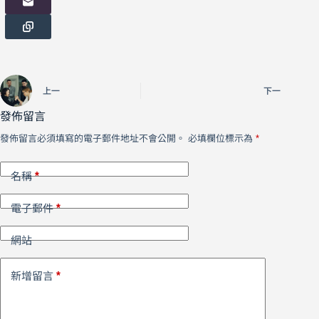
上一
下一
發佈留言
發佈留言必須填寫的電子郵件地址不會公開。
必填欄位標示為
*
*
名稱
*
電子郵件
網站
*
新增留言