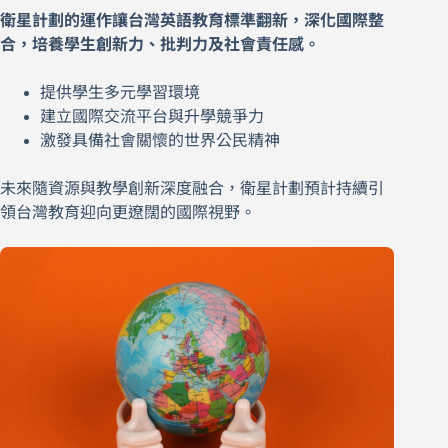
衛星計劃的運作讓台灣英語教育標準翻新，深化國際整
合，培養學生創新力、批判力及社會責任感。
提供學生多元學習環境
建立國際交流平台與升學競爭力
激發具備社會關懷的世界公民精神
未來隨資源與教學創新深度融合，衛星計劃預計持續引
領台灣教育迎向更遼闊的國際視野。