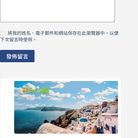
將我的姓名、電子郵件和網站保存在此瀏覽器中，以便
下次留言時使用。
發佈留言