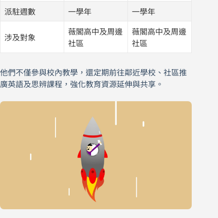
派駐週數
一學年
一學年
薇閣高中及周邊
薇閣高中及周邊
涉及對象
社區
社區
他們不僅參與校內教學，還定期前往鄰近學校、社區推
廣英語及思辨課程，強化教育資源延伸與共享。