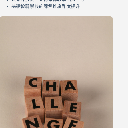
基礎較弱學校的課程推廣難度提升